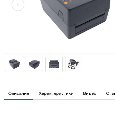
Описание
Характеристики
Видео
Отз