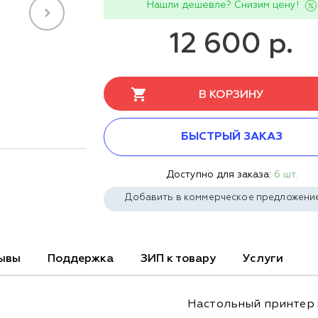
Нашли дешевле? Снизим цену!
12 600 р.
В КОРЗИНУ
БЫСТРЫЙ ЗАКАЗ
Доступно для заказа:
6 шт.
Добавить в коммерческое предложени
ывы
Поддержка
ЗИП к товару
Услуги
Настольный принтер 