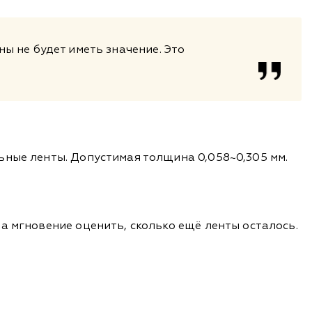
ы не будет иметь значение. Это
ьные ленты. Допустимая толщина 0,058~0,305 мм.
а мгновение оценить, сколько ещё ленты осталось.