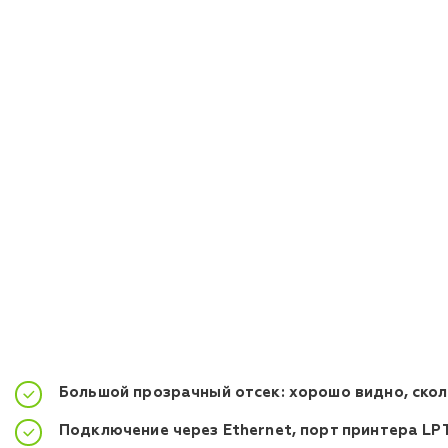
Большой прозрачный отсек: хорошо видно, скол
Подключение через Ethernet, порт принтера LPT