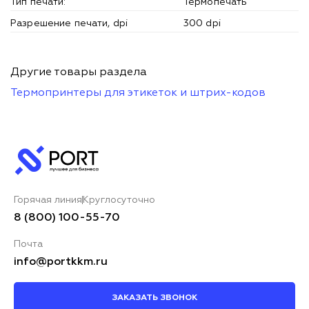
Тип печати:
Термопечать
Разрешение печати, dpi
300 dpi
Другие товары раздела
Термопринтеры для этикеток и штрих-кодов
Горячая линия
Круглосуточно
8 (800) 100-55-70
Почта
info@portkkm.ru
ЗАКАЗАТЬ ЗВОНОК