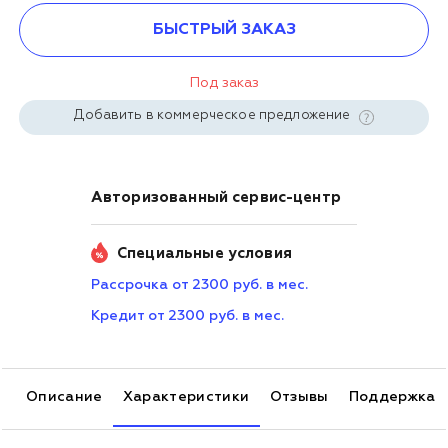
БЫСТРЫЙ ЗАКАЗ
Под заказ
Добавить в коммерческое предложение
Авторизованный сервис-центр
Специальные условия
Рассрочка от 2300 руб. в мес.
Кредит от 2300 руб. в мес.
Описание
Характеристики
Отзывы
Поддержка