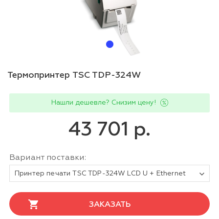
Термопринтер TSC TDP-324W
Нашли дешевле? Снизим цену!
43 701 р.
Вариант поставки:
Принтер печати TSC TDP-324W LCD U + Ethernet
ЗАКАЗАТЬ