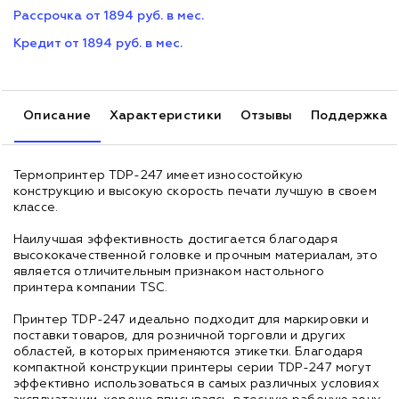
Рассрочка от 1894 руб. в мес.
Кредит от 1894 руб. в мес.
Описание
Характеристики
Отзывы
Поддержка
Термопринтер TDP-247 имеет износостойкую
конструкцию и высокую скорость печати лучшую в своем
классе.
Наилучшая эффективность достигается благодаря
высококачественной головке и прочным материалам, это
является отличительным признаком настольного
принтера компании TSC.
Принтер TDP-247 идеально подходит для маркировки и
поставки товаров, для розничной торговли и других
областей, в которых применяются этикетки. Благодаря
компактной конструкции принтеры серии TDP-247 могут
эффективно использоваться в самых различных условиях