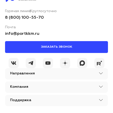
Горячая линия
Круглосуточно
8 (800) 100-55-70
Почта
info@portkkm.ru
ЗАКАЗАТЬ ЗВОНОК
Направления
Компания
Поддержка