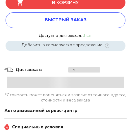
В КОРЗИНУ
БЫСТРЫЙ ЗАКАЗ
Доступно для заказа:
3 шт.
Добавить в коммерческое предложение
Доставка в
*Стоимость может поменяться и зависит от точного адреса,
стоимости и веса заказа
Авторизованный сервис-центр
Специальные условия