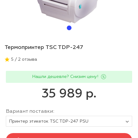
Термопринтер TSC TDP-247
5 / 2 отзыва
Нашли дешевле? Снизим цену!
35 989 р.
Вариант поставки:
Принтер этикеток TSC TDP-247 PSU