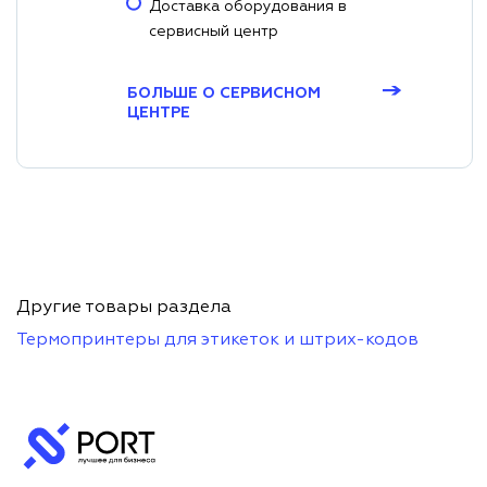
Доставка оборудования в
сервисный центр
→
БОЛЬШЕ О СЕРВИСНОМ
ЦЕНТРЕ
Другие товары раздела
Термопринтеры для этикеток и штрих-кодов