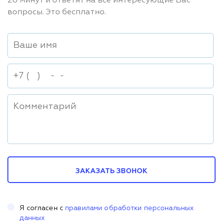
20 минут и ответят на все интересующие Вас
вопросы. Это бесплатно.
ЗАКАЗАТЬ ЗВОНОК
Я согласен с
правилами обработки персональных
данных