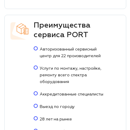
Преимущества
сервиса PORT
Авторизованный сервисный
центр для 22 производителей
Услуги по монтажу, настройке,
ремонту всего спектра
оборудования
Аккредитованные специалисты
Выезд по городу
28 лет на рынке