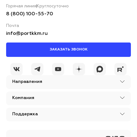
Горячая линия
Круглосуточно
8 (800) 100-55-70
Почта
info@portkkm.ru
ЗАКАЗАТЬ ЗВОНОК
Направления
Компания
Поддержка