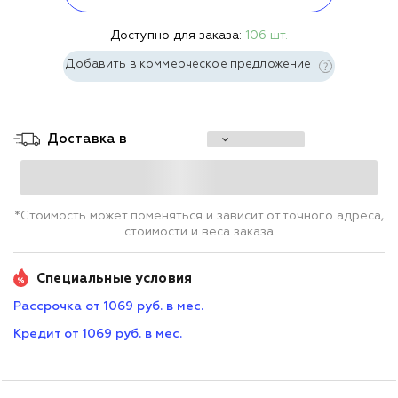
Доступно для заказа:
106 шт.
Добавить в коммерческое предложение
Доставка в
*Стоимость может поменяться и зависит от точного адреса,
стоимости и веса заказа
Специальные условия
Рассрочка от 1069 руб. в мес.
Кредит от 1069 руб. в мес.