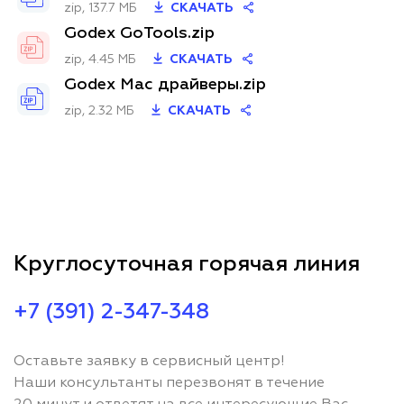
zip, 137.7 МБ
СКАЧАТЬ
Godex GoTools.zip
zip, 4.45 МБ
СКАЧАТЬ
Godex Mac драйверы.zip
zip, 2.32 МБ
СКАЧАТЬ
Круглосуточная горячая линия
+7 (391) 2-347-348
Оставьте заявку в сервисный центр!
Наши консультанты перезвонят в течение