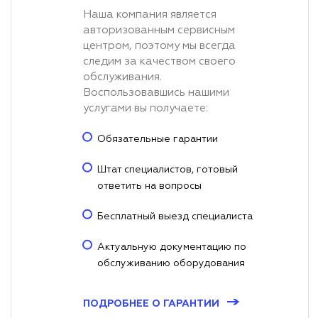
Наша компания является
авторизованным сервисным
центром, поэтому мы всегда
следим за качеством своего
обслуживания.
Воспользовавшись нашими
услугами вы получаете:
Обязательные гарантии
Штат специалистов, готовый
ответить на вопросы
Бесплатный выезд специалиста
Актуальную документацию по
обслуживанию оборудования
→
ПОДРОБНЕЕ О ГАРАНТИИ