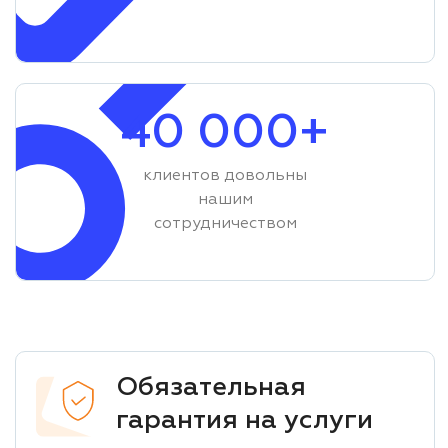
40 000+
клиентов довольны
нашим
сотрудничеством
Обязательная
гарантия на услуги