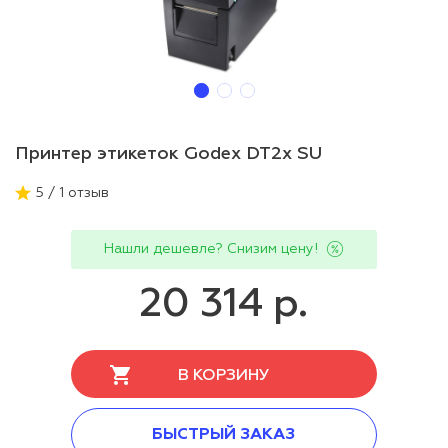
Принтер этикеток Godex DT2x SU
5 / 1 отзыв
Нашли дешевле? Снизим цену!
20 314 р.
В КОРЗИНУ
БЫСТРЫЙ ЗАКАЗ