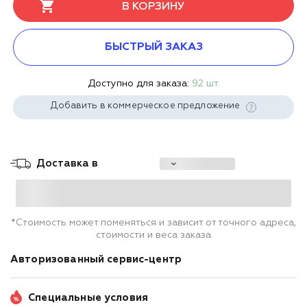
В КОРЗИНУ
БЫСТРЫЙ ЗАКАЗ
Доступно для заказа:
92 шт.
Добавить в коммерческое предложение
Доставка в
*Стоимость может поменяться и зависит от точного адреса,
стоимости и веса заказа
Авторизованный сервис-центр
Специальные условия