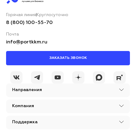
Горячая линия
Круглосуточно
8 (800) 100-55-70
Почта
info@portkkm.ru
ЗАКАЗАТЬ ЗВОНОК
Направления
Компания
Поддержка