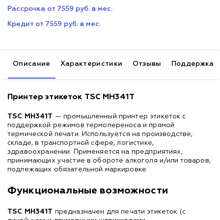
Рассрочка от 7559 руб. в мес.
Кредит от 7559 руб. в мес.
Описание
Характеристики
Отзывы
Поддержка
Принтер этикеток TSC MH341T
TSC MH341T
— промышленный принтер этикеток с
поддержкой режимов термопереноса и прямой
термической печати. Используется на производстве,
складе, в транспортной сфере, логистике,
здравоохранении. Применяется на предприятиях,
принимающих участие в обороте алкоголя и/или товаров,
подлежащих обязательной маркировке.
Функциональные возможности
TSC MH341T
предназначен для печати этикеток (с