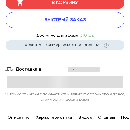
В КОРЗИНУ
БЫСТРЫЙ ЗАКАЗ
Доступно для заказа:
310 шт.
Добавить в коммерческое предложение
Доставка в
*Стоимость может поменяться и зависит от точного адреса,
стоимости и веса заказа
Описание
Характеристики
Видео
Отзывы
Под