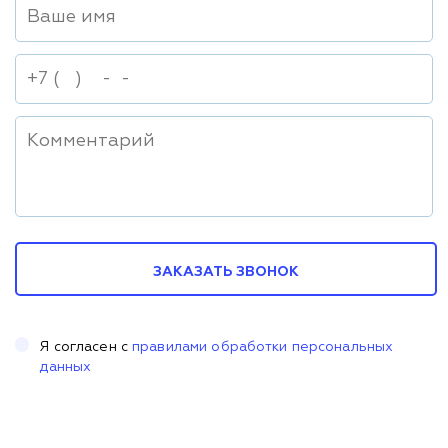
ЗАКАЗАТЬ ЗВОНОК
Я согласен с
правилами обработки персональных
данных