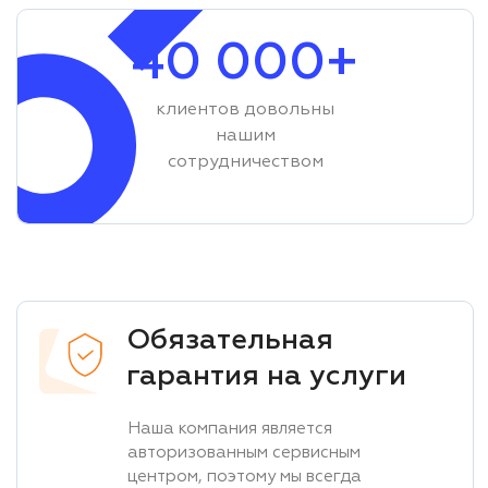
40 000+
клиентов довольны
нашим
сотрудничеством
Обязательная
гарантия на услуги
Наша компания является
авторизованным сервисным
центром, поэтому мы всегда