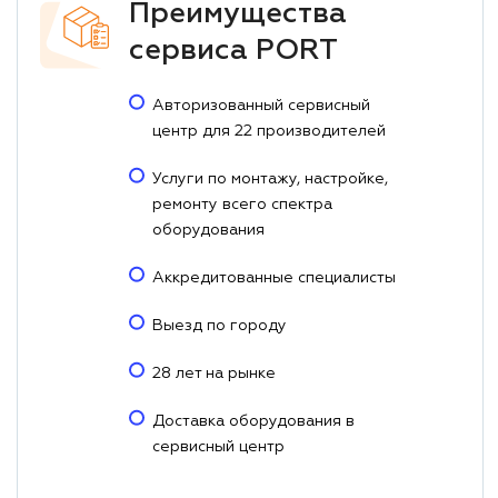
Преимущества
сервиса PORT
Авторизованный сервисный
центр для 22 производителей
Услуги по монтажу, настройке,
ремонту всего спектра
оборудования
Аккредитованные специалисты
Выезд по городу
28 лет на рынке
Доставка оборудования в
сервисный центр