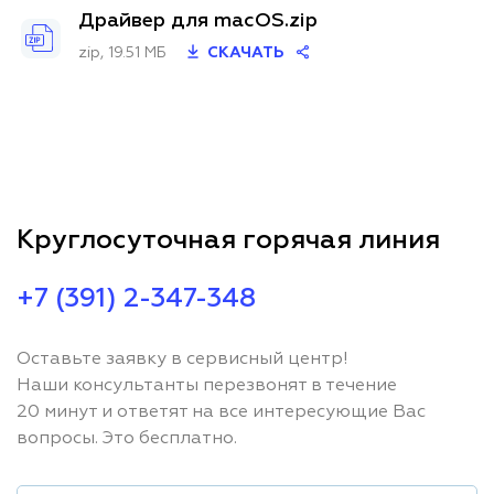
Драйвер для macOS.zip
zip, 19.51 МБ
СКАЧАТЬ
Круглосуточная горячая линия
+7 (391) 2-347-348
Оставьте заявку в сервисный центр!
Наши консультанты перезвонят в течение
20 минут и ответят на все интересующие Вас
вопросы. Это бесплатно.