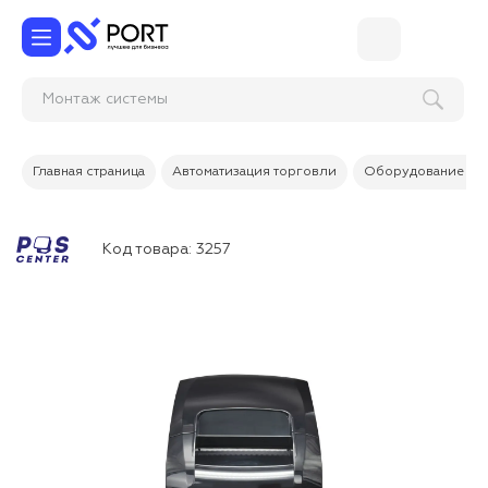
Монтаж
Главная страница
Автоматизация торговли
Оборудование дл
Код товара:
3257