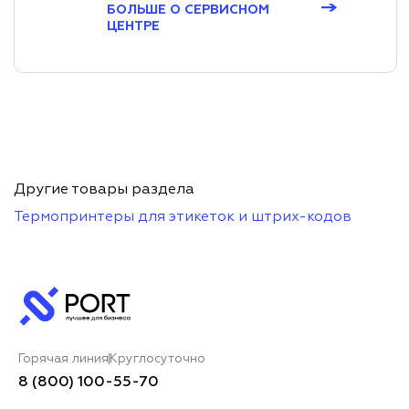
→
БОЛЬШЕ О СЕРВИСНОМ
ЦЕНТРЕ
Другие товары раздела
Термопринтеры для этикеток и штрих-кодов
Горячая линия
Круглосуточно
8 (800) 100-55-70