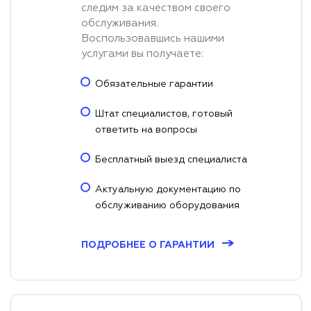
следим за качеством своего
обслуживания.
Воспользовавшись нашими
услугами вы получаете:
Обязательные гарантии
Штат специалистов, готовый
ответить на вопросы
Бесплатный выезд специалиста
Актуальную документацию по
обслуживанию оборудования
→
ПОДРОБНЕЕ О ГАРАНТИИ