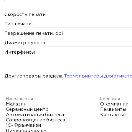
Скорость печати
Тип печати:
Разрешение печати, dpi
Диаметр рулона
Интерфейсы
Другие товары раздела
Термопринтеры для этикет
Направления
Компания
Магазин
О компании
Сервисный центр
Реквизиты
Автоматизация бизнеса
Контакты
Сопровождение бизнеса
1С-Франчайзи
Видеопродакшн