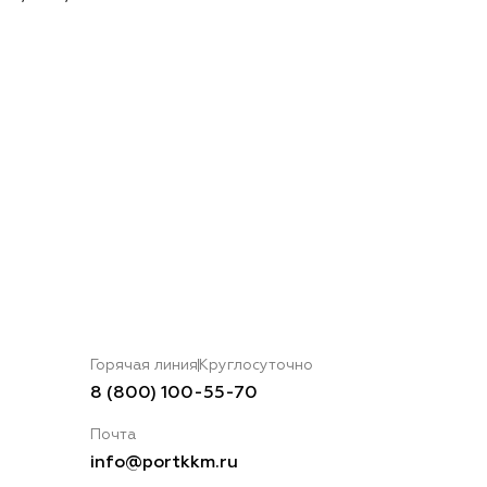
Горячая линия
Круглосуточно
8 (800) 100-55-70
Почта
info@portkkm.ru