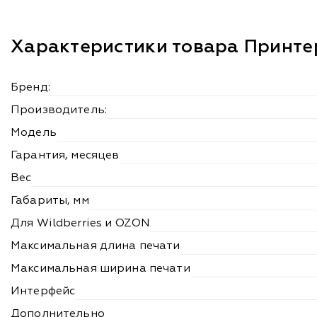
Характеристики товара Принтер
Бренд:
Производитель:
Модель
Гарантия, месяцев
Вес
Габариты, мм
Для Wildberries и OZON
Максимальная длина печати
Максимальная ширина печати
Интерфейс
Дополнительно