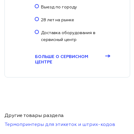
Выезд по городу
28 лет на рынке
Доставка оборудования в
сервисный центр
→
БОЛЬШЕ О СЕРВИСНОМ
ЦЕНТРЕ
Другие товары раздела
Термопринтеры для этикеток и штрих-кодов