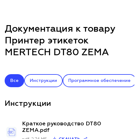
Документация к товару
Принтер этикеток
MERTECH DT80 ZEMA
Все
Инструкции
Программное обеспечение
Инструкции
Краткое руководство DT80
ZEMA.pdf