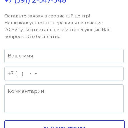
+7 (391) 2-347-348
Оставьте заявку в сервисный центр!
Наши консультанты перезвонят в течение
20 минут и ответят на все интересующие Вас
вопросы. Это бесплатно.