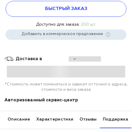
БЫСТРЫЙ ЗАКАЗ
Доступно для заказа:
200 шт.
Добавить в коммерческое предложение
Доставка в
*Стоимость может поменяться и зависит от точного адреса,
стоимости и веса заказа
Авторизованный сервис-центр
Описание
Характеристики
Отзывы
Поддержка