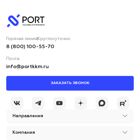
Горячая линия
Круглосуточно
8 (800) 100-55-70
Почта
info@portkkm.ru
ЗАКАЗАТЬ ЗВОНОК
Направления
Компания