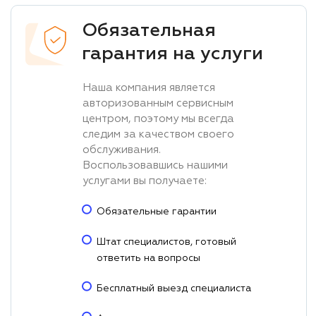
Обязательная
гарантия на услуги
Наша компания является
авторизованным сервисным
центром, поэтому мы всегда
следим за качеством своего
обслуживания.
Воспользовавшись нашими
услугами вы получаете:
Обязательные гарантии
Штат специалистов, готовый
ответить на вопросы
Бесплатный выезд специалиста