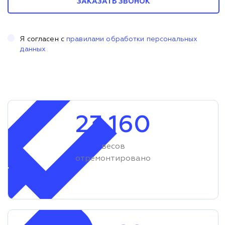
ЗАКАЗАТЬ ЗВОНОК
Я согласен с
правилами обработки персональных
данных
23 160
весов
отремонтировано