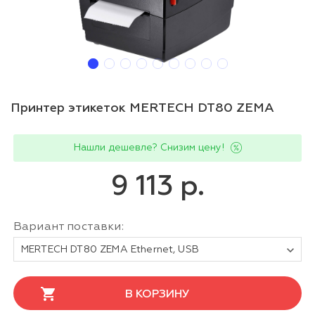
Принтер этикеток MERTECH DT80 ZEMA
Нашли дешевле? Снизим цену!
9 113 р.
Вариант поставки:
MERTECH DT80 ZEMA Ethernet, USB
В КОРЗИНУ