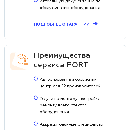
Актуальную документацию по
обслуживанию оборудования
→
ПОДРОБНЕЕ О ГАРАНТИИ
Преимущества
сервиса PORT
Авторизованный сервисный
центр для 22 производителей
Услуги по монтажу, настройке,
ремонту всего спектра
оборудования
Аккредитованные специалисты