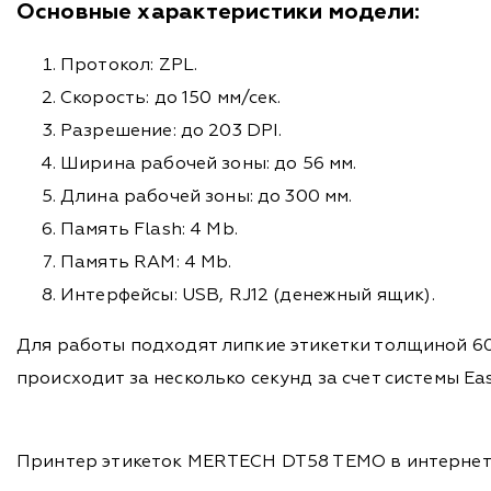
Основные характеристики модели:
Протокол: ZPL.
Скорость: до 150 мм/сек.
Разрешение: до 203 DPI.
Ширина рабочей зоны: до 56 мм.
Длина рабочей зоны: до 300 мм.
Память Flash: 4 Mb.
Память RAM: 4 Mb.
Интерфейсы: USB, RJ12 (денежный ящик).
Для работы подходят липкие этикетки толщиной 60
происходит за несколько секунд за счет системы Eas
Принтер этикеток MERTECH DT58 TEMO в интернет-