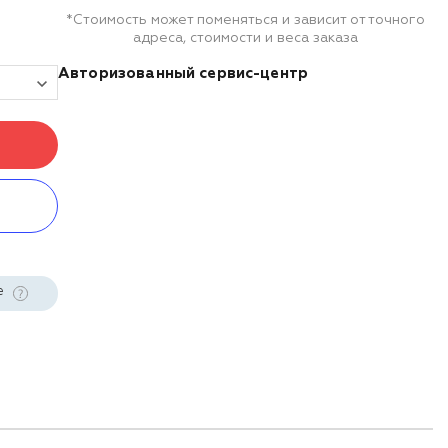
*Стоимость может поменяться и зависит от точного
адреса, стоимости и веса заказа
Авторизованный сервис-центр
е