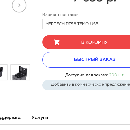
Вариант поставки:
MERTECH DT58 TEMO USB
В КОРЗИНУ
БЫСТРЫЙ ЗАКАЗ
Доступно для заказа:
200 шт.
Добавить в коммерческое предложени
ддержка
Услуги