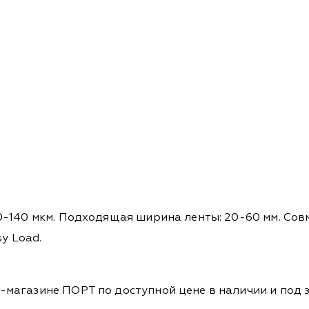
-140 мкм. Подходящая ширина ленты: 20-60 мм. Совм
y Load.
магазине ПОРТ по доступной цене в наличии и под з