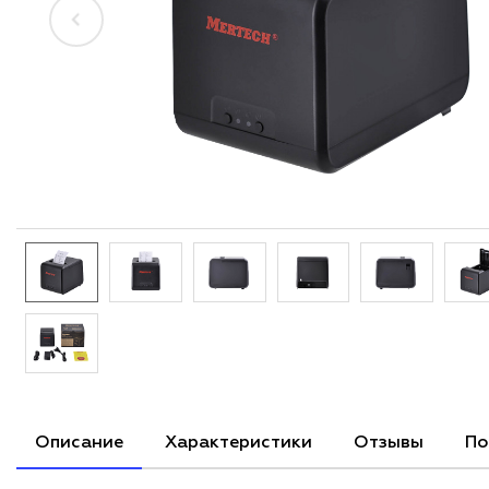
Описание
Характеристики
Отзывы
По