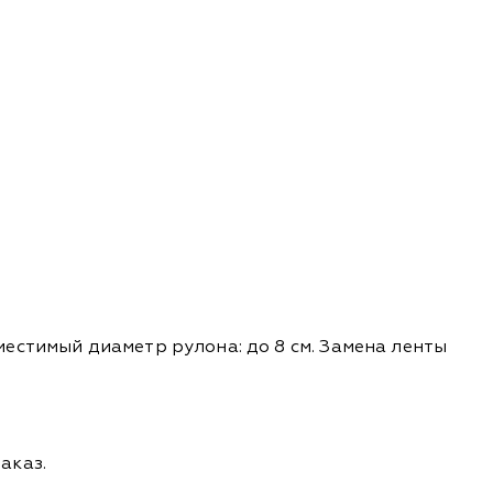
естимый диаметр рулона: до 8 см. Замена ленты
аказ.