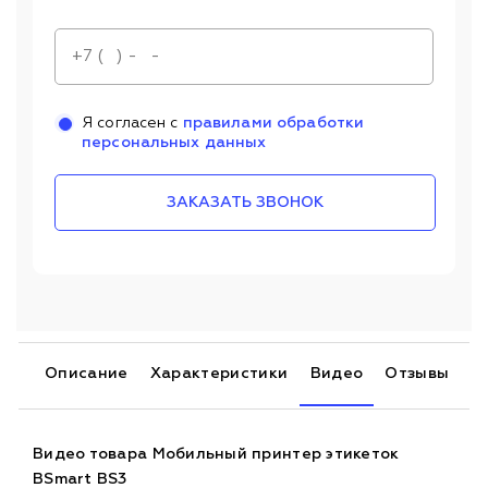
Я согласен с
правилами обработки
персональных данных
ЗАКАЗАТЬ ЗВОНОК
Описание
Характеристики
Видео
Отзывы
П
Видео товара Мобильный принтер этикеток
BSmart BS3