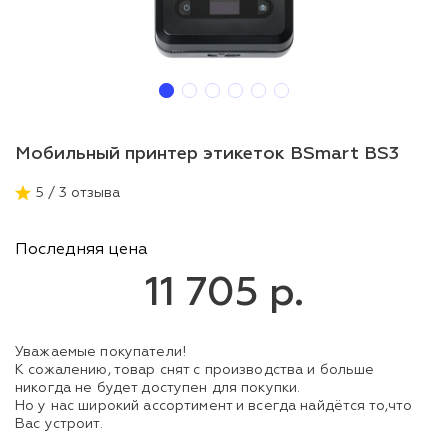
Мобильный принтер этикеток BSmart BS3
5 / 3 отзыва
Последняя цена
11 705 р.
Уважаемые покупатели!
К сожалению, товар снят с производства и больше
никогда не будет доступен для покупки.
Но у нас широкий ассортимент и всегда найдётся то,что
Вас устроит.