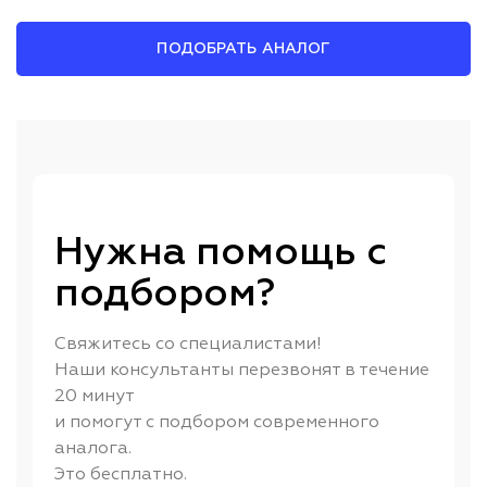
ПОДОБРАТЬ АНАЛОГ
Нужна помощь с
подбором?
Свяжитесь со специалистами!
Наши консультанты перезвонят в течение
20 минут
и помогут с подбором современного
аналога.
Это бесплатно.