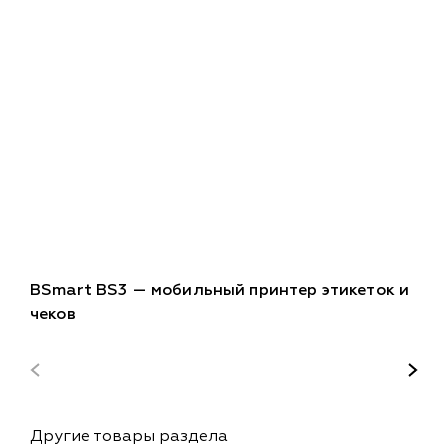
BSmart BS3 — мобильный принтер этикеток и
чеков
Другие товары раздела