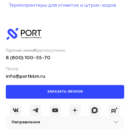
Термопринтеры для этикеток и штрих-кодов
Горячая линия
Круглосуточно
8 (800) 100-55-70
Почта
info@portkkm.ru
ЗАКАЗАТЬ ЗВОНОК
Направления