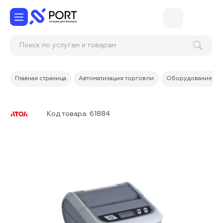
Поиск по услугам и товарам
Главная страница
Автоматизация торговли
Оборудование дл
Код товара:
61884