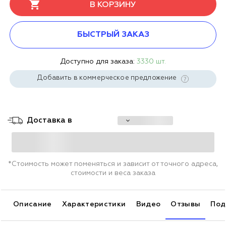
В КОРЗИНУ
БЫСТРЫЙ ЗАКАЗ
Доступно для заказа:
3330 шт.
Добавить в коммерческое предложение
Доставка в
*Стоимость может поменяться и зависит от точного адреса,
стоимости и веса заказа
Описание
Характеристики
Видео
Отзывы
Под