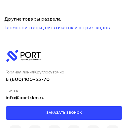
Другие товары раздела
Термопринтеры для этикеток и штрих-кодов
Горячая линия
Круглосуточно
8 (800) 100-55-70
Почта
info@portkkm.ru
ЗАКАЗАТЬ ЗВОНОК