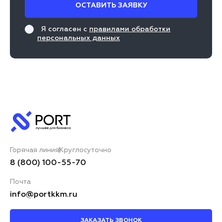
ОСТАВИТЬ ЗАЯВКУ
Я согласен с
правилами обработки
персональных данных
Горячая линия
Круглосуточно
8 (800) 100-55-70
Почта
info@portkkm.ru
ЗАКАЗАТЬ ЗВОНОК