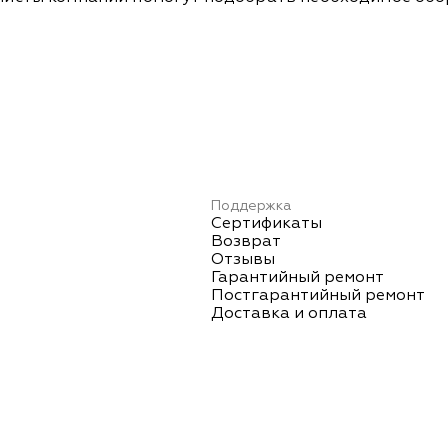
Поддержка
Сертификаты
Возврат
Отзывы
Гарантийный ремонт
Постгарантийный ремонт
Доставка и оплата