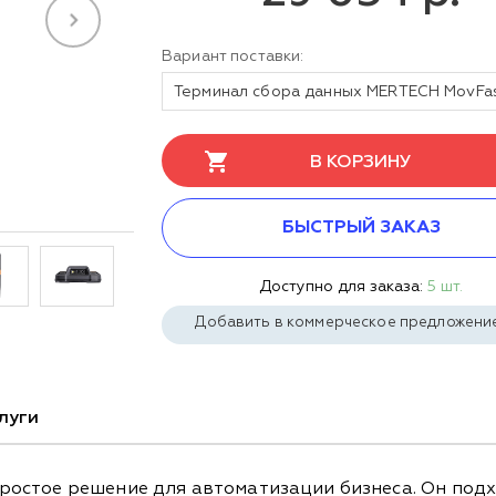
Вариант поставки:
В КОРЗИНУ
БЫСТРЫЙ ЗАКАЗ
Доступно для заказа:
5 шт.
Добавить в коммерческое предложени
луги
стое решение для автоматизации бизнеса. Он подход