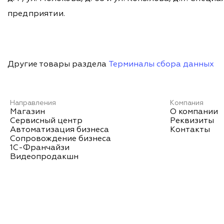
предприятии.
Другие товары раздела
Терминалы сбора данных
Направления
Компания
Магазин
О компании
Сервисный центр
Реквизиты
Автоматизация бизнеса
Контакты
Сопровождение бизнеса
1С-Франчайзи
Видеопродакшн