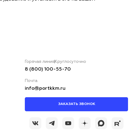
Горячая линия
Круглосуточно
8 (800) 100-55-70
Почта
info@portkkm.ru
ЗАКАЗАТЬ ЗВОНОК