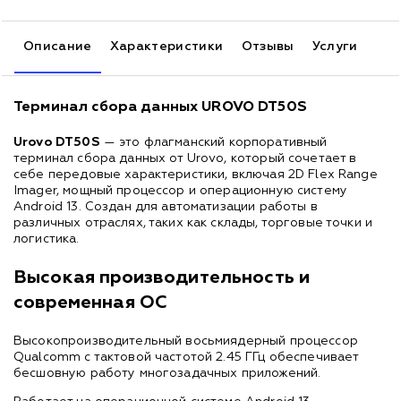
Описание
Характеристики
Отзывы
Услуги
Терминал сбора данных UROVO DT50S
Urovo DT50S
— это флагманский корпоративный
терминал сбора данных от Urovo, который сочетает в
себе передовые характеристики, включая 2D Flex Range
Imager, мощный процессор и операционную систему
Android 13. Создан для автоматизации работы в
различных отраслях, таких как склады, торговые точки и
логистика.
Высокая производительность и
современная ОС
Высокопроизводительный восьмиядерный процессор
Qualcomm с тактовой частотой 2.45 ГГц обеспечивает
бесшовную работу многозадачных приложений.