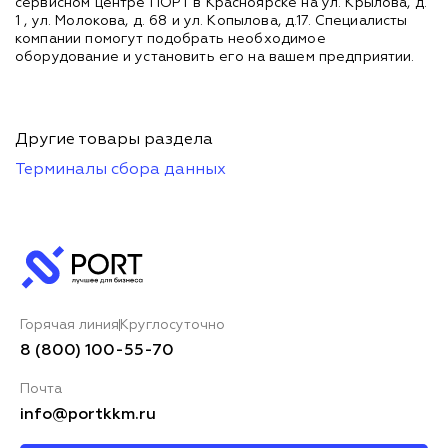
сервисном центре ПОРТ в Красноярске на ул. Крылова, д.
1 , ул. Молокова, д. 68 и ул. Копылова, д.17. Специалисты
компании помогут подобрать необходимое
оборудование и установить его на вашем предприятии.
Другие товары раздела
Терминалы сбора данных
Горячая линия
Круглосуточно
8 (800) 100-55-70
Почта
info@portkkm.ru