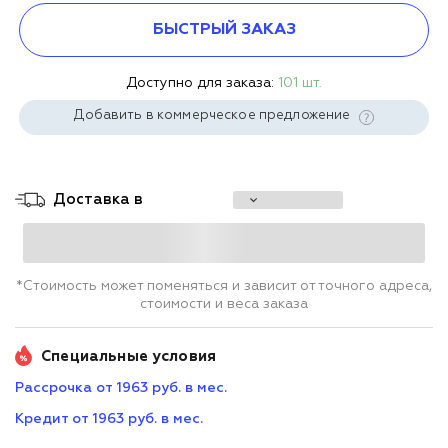
БЫСТРЫЙ ЗАКАЗ
Доступно для заказа:
101 шт.
Добавить в коммерческое предложение
Доставка в
*Стоимость может поменяться и зависит от точного адреса,
стоимости и веса заказа
Специальные условия
Рассрочка от 1963 руб. в мес.
Кредит от 1963 руб. в мес.