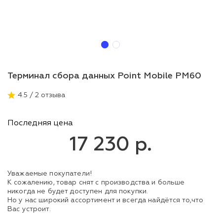
Терминал сбора данных Point Mobile PM60
4.5 / 2 отзыва
Последняя цена
17 230 р.
Уважаемые покупатели!
К сожалению, товар снят с производства и больше
никогда не будет доступен для покупки.
Но у нас широкий ассортимент и всегда найдётся то,что
Вас устроит.