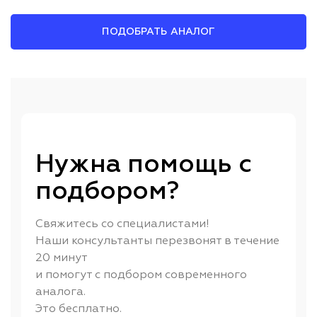
ПОДОБРАТЬ АНАЛОГ
Нужна помощь с
подбором?
Свяжитесь со специалистами!
Наши консультанты перезвонят в течение
20 минут
и помогут с подбором современного
аналога.
Это бесплатно.