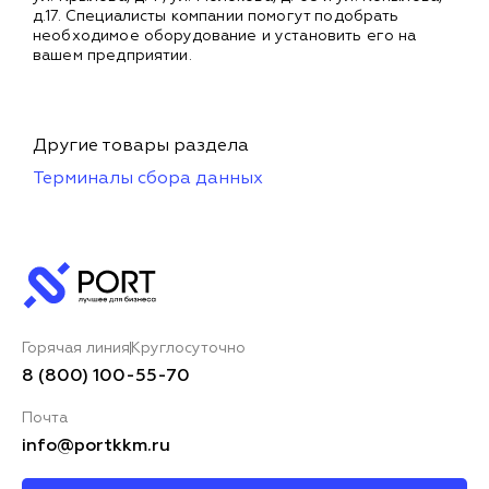
д.17. Специалисты компании помогут подобрать
необходимое оборудование и установить его на
вашем предприятии.
Другие товары раздела
Терминалы сбора данных
Горячая линия
Круглосуточно
8 (800) 100-55-70
Почта
info@portkkm.ru