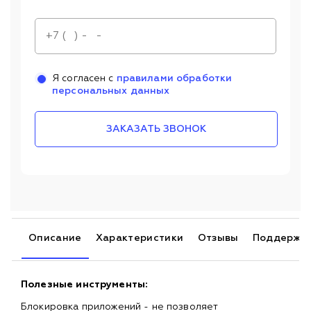
Я согласен с
правилами обработки
персональных данных
ЗАКАЗАТЬ ЗВОНОК
Описание
Характеристики
Отзывы
Поддержк
Полезные инструменты:
Блокировка приложений - не позволяет