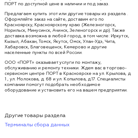
ПОРТ по доступной цене в наличии и под заказ.
Предлагаем купить этот или другие товары из раздела
.
Оформляйте заказ на сайте, доставим его по
Красноярску, Красноярскому краю (Железногорск,
Норильск, Минусинск, Ачинск, Зеленогорск и др). Также
доставка возможна в любой город, в том числе: Иркутск,
Кызыл, Абакан, Томск, Якутск, Омск, Улан-Удэ, Чита,
Хабаровск, Благовещенск, Кемерово и другие
населенные пункты по всей России.
ООО «ПОРТ» оказывает услуги по монтажу,
обслуживанию и ремонту техники. Ждем вас в торгово-
сервисном центре ПОРТ в Красноярске на ул. Крылова, д.
1 , ул. Молокова, д. 68 и ул. Копылова, д.17. Специалисты
компании помогут подобрать необходимое
оборудование и установить его на вашем предприятии.
Другие товары раздела
Терминалы сбора данных