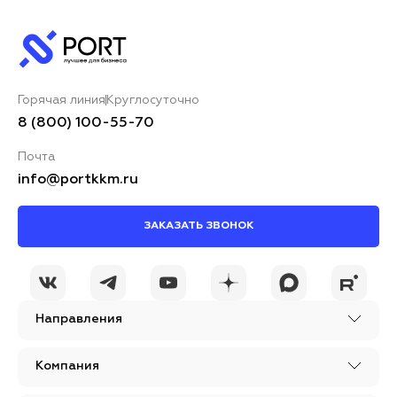
Горячая линия
Круглосуточно
8 (800) 100-55-70
Почта
info@portkkm.ru
ЗАКАЗАТЬ ЗВОНОК
Направления
Компания