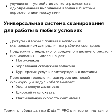
улучшены — устройство легко справляется с
одновременным выполнением задач и быстрым
переключением между ними.
Универсальная система сканирования
для работы в любых условиях
Доступны версии с прямым и наклонным
сканированием для различных рабочих сценариев
Поддержка стандартного, среднего и дальнего расстоя
сканирования — идеально для:
Погрузчиков
Управления складскими запасами
Курьерских услуг и подтверждения доставки
Передовая технология сканирования: новый
сканирующий модуль обеспечивает:
Увеличенную дальность
Широкий угол охвата
Максимальную скорость считывания
Терминал сбора данных iData T1 PRO в интернет-магазине