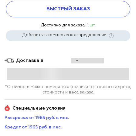
БЫСТРЫЙ ЗАКАЗ
Доступно для заказа:
1 шт.
Добавить в коммерческое предложение
Доставка в
*Стоимость может поменяться и зависит от точного адреса,
стоимости и веса заказа
Специальные условия
Рассрочка от 1965 руб. в мес.
Кредит от 1965 руб. в мес.