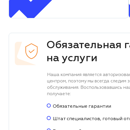
Обязательная 
на услуги
Наша компания является авторизова
центром, поэтому мы всегда следим 
обслуживания. Воспользовавшись на
получаете:
Обязательные гарантии
Штат специалистов, готовый от