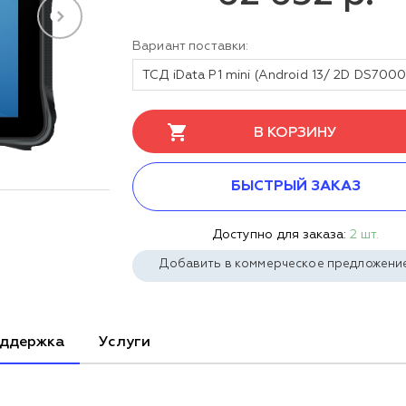
Вариант поставки:
В КОРЗИНУ
БЫСТРЫЙ ЗАКАЗ
Доступно для заказа:
2 шт.
Добавить в коммерческое предложени
ддержка
Услуги