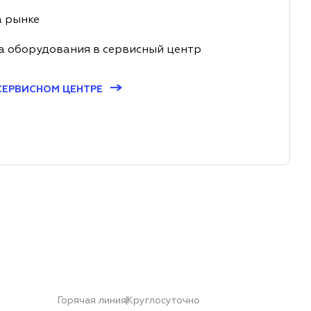
а рынке
а оборудования в сервисный центр
→
СЕРВИСНОМ ЦЕНТРЕ
Горячая линия
Круглосуточно