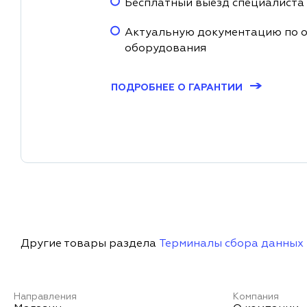
Бесплатный выезд специалиста
Актуальную документацию по 
оборудования
→
ПОДРОБНЕЕ О ГАРАНТИИ
Другие товары раздела
Терминалы сбора данных
Направления
Компания