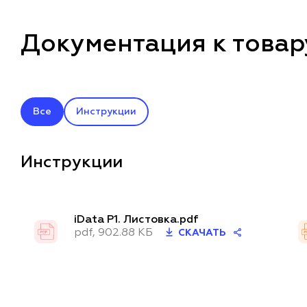
Документация к товару
Все
Инструкции
Инструкции
iData P1. Листовка.pdf
pdf, 902.88 КБ
СКАЧАТЬ