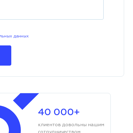
льных данных
40 000+
клиентов довольны нашим
сотрудничеством