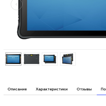
Описание
Характеристики
Отзывы
По