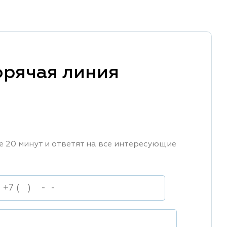
орячая линия
е 20 минут и ответят на все интересующие