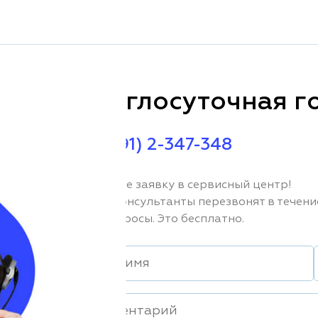
Круглосуточная г
+7 (391) 2-347-348
Оставьте заявку в сервисный центр!
Наши консультанты перезвонят в течени
Вас вопросы. Это бесплатно.