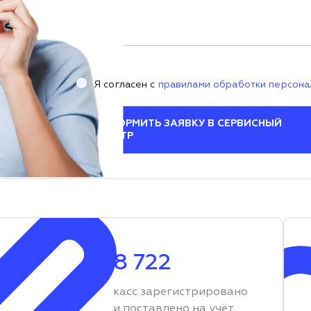
Я согласен с
правилами обработки персона
ОФОРМИТЬ ЗАЯВКУ В СЕРВИСНЫЙ
ЦЕНТР
8 722
касс зарегистрировано
и поставлено на учёт