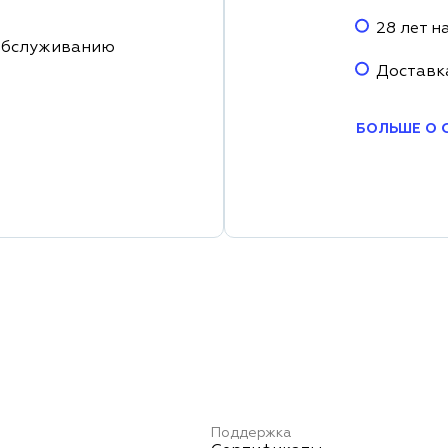
28 лет н
обслуживанию
Доставк
БОЛЬШЕ О 
Поддержка