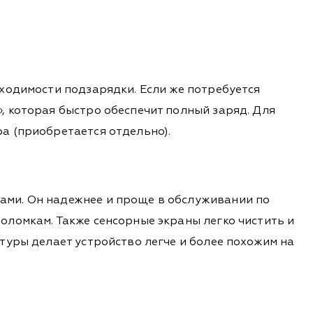
ходимости подзарядки. Если же потребуется
 которая быстро обеспечит полный заряд. Для
а (приобретается отдельно).
ами. Он надежнее и проще в обслуживании по
ломкам. Также сенсорные экраны легко чистить и
туры делает устройство легче и более похожим на