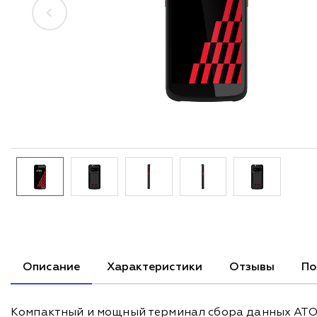
Описание
Характеристики
Отзывы
По
Компактный и мощный терминал сбора данных АТО