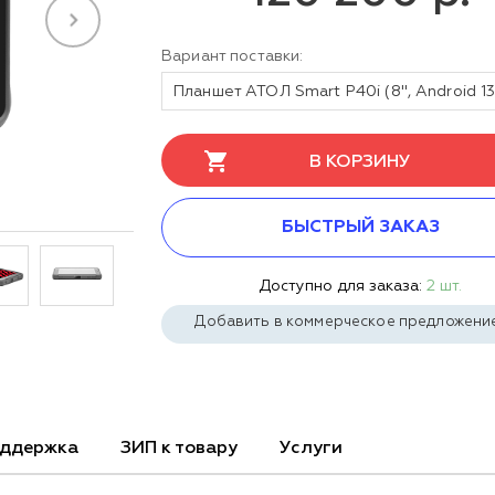
Вариант поставки:
В КОРЗИНУ
БЫСТРЫЙ ЗАКАЗ
Доступно для заказа:
2 шт.
Добавить в коммерческое предложени
ддержка
ЗИП к товару
Услуги