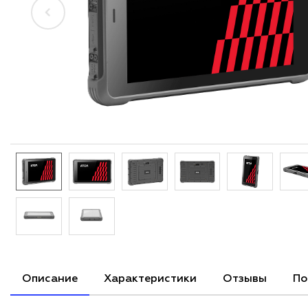
Описание
Характеристики
Отзывы
По