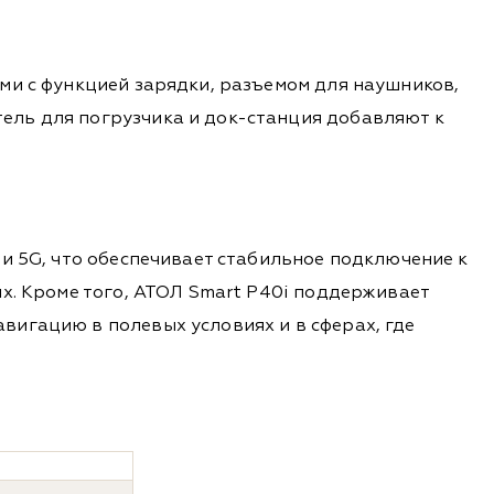
ми с функцией зарядки, разъемом для наушников,
ель для погрузчика и док-станция добавляют к
и 5G, что обеспечивает стабильное подключение к
х. Кроме того, АТОЛ Smart P40i поддерживает
вигацию в полевых условиях и в сферах, где