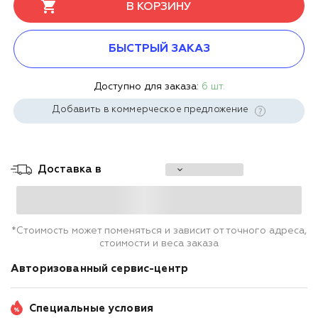
В КОРЗИНУ
БЫСТРЫЙ ЗАКАЗ
Доступно для заказа:
6 шт.
Добавить в коммерческое предложение
Доставка в
*Стоимость может поменяться и зависит от точного адреса,
стоимости и веса заказа
Авторизованный сервис-центр
Специальные условия