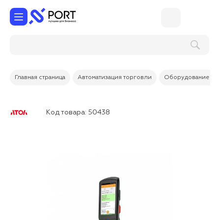
Главная страница
Автоматизация торговли
Оборудование дл
Код товара:
50438