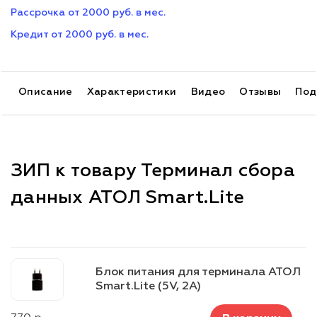
Рассрочка от 2000 руб. в мес.
Кредит от 2000 руб. в мес.
Описание
Характеристики
Видео
Отзывы
Под
ЗИП к товару Терминал сбора
данных АТОЛ Smart.Lite
Блок питания для терминала АТОЛ
Smart.Lite (5V, 2A)