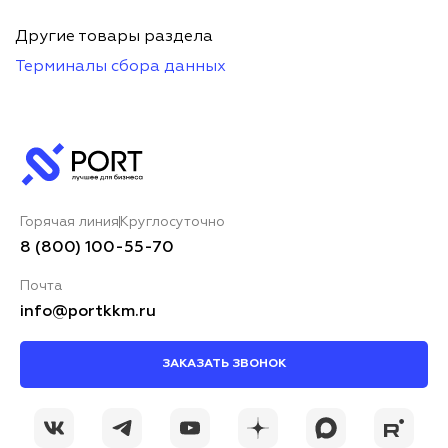
Другие товары раздела
Терминалы сбора данных
Горячая линия
Круглосуточно
8 (800) 100-55-70
Почта
info@portkkm.ru
ЗАКАЗАТЬ ЗВОНОК