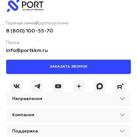
Горячая линия
Круглосуточно
8 (800) 100-55-70
Почта
info@portkkm.ru
ЗАКАЗАТЬ ЗВОНОК
Направления
Компания
Поддержка