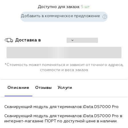
Доступно для заказа:
5 шт.
Добавить в коммерческое предложение
Доставка в
*Стоимость может поменяться и зависит от точного адреса,
стоимости и веса заказа
Описание
Отзывы
Услуги
Сканирующий модуль для терминалов iData DS7000 Pro
Сканирующий модуль для терминалов iData DS7000 Pro в
интернет-магазине ПОРТ по доступной цене в наличии.