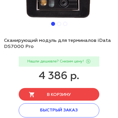
Сканирующий модуль для терминалов iData
DS7000 Pro
Нашли дешевле? Снизим цену!
4 386 р.
В КОРЗИНУ
БЫСТРЫЙ ЗАКАЗ