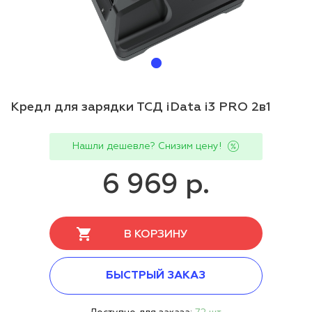
Кредл для зарядки ТСД iData i3 PRO 2в1
Нашли дешевле? Снизим цену!
6 969 р.
В КОРЗИНУ
БЫСТРЫЙ ЗАКАЗ