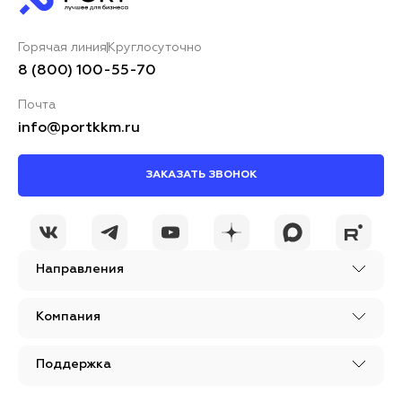
Горячая линия
Круглосуточно
8 (800) 100-55-70
Почта
info@portkkm.ru
ЗАКАЗАТЬ ЗВОНОК
Направления
Компания
Поддержка