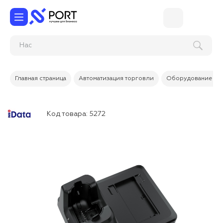
Главная страница
Автоматизация торговли
Оборудование дл
Код товара:
5272