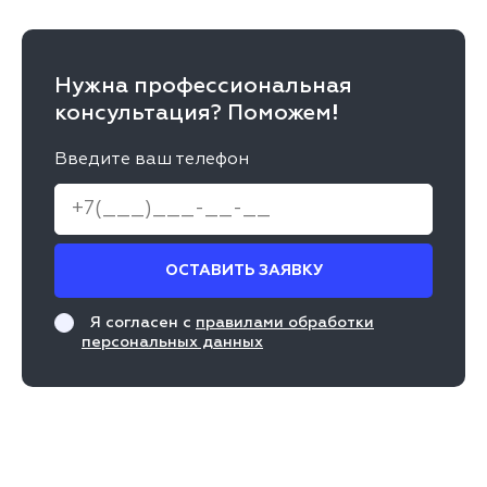
Нужна профессиональная
консультация? Поможем!
Введите ваш телефон
ОСТАВИТЬ ЗАЯВКУ
Я согласен с
правилами обработки
персональных данных