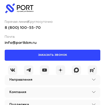
Горячая линия
Круглосуточно
8 (800) 100-55-70
Почта
info@portkkm.ru
ЗАКАЗАТЬ ЗВОНОК
Направления
Компания
Поддержка