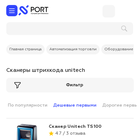
Главная страница
Автоматизация торговли
Оборудование дл
Сканеры штрихкода unitech
Фильтр
По популярности
Дешевые первыми
Дорогие первы
Сканер Unitech TS100
4.7 / 3 отзыва