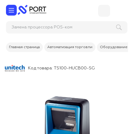
Замена процессора POS
Главная страница
Автоматизация торговли
Оборудование дл
Код товара:
TS100-HUCB00-SG