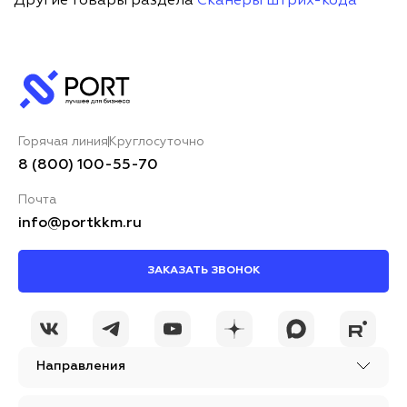
Другие товары раздела
Сканеры штрих-кода
Горячая линия
Круглосуточно
8 (800) 100-55-70
Почта
info@portkkm.ru
ЗАКАЗАТЬ ЗВОНОК
Направления