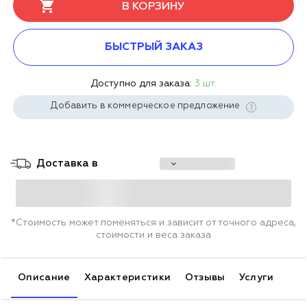
В КОРЗИНУ
БЫСТРЫЙ ЗАКАЗ
Доступно для заказа:
3 шт.
Добавить в коммерческое предложение
Доставка в
*Стоимость может поменяться и зависит от точного адреса,
стоимости и веса заказа
Описание
Характеристики
Отзывы
Услуги