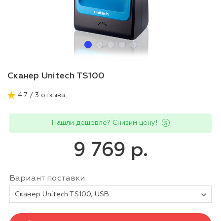
Сканер Unitech TS100
4.7 / 3 отзыва
Нашли дешевле? Снизим цену!
9 769 р.
Вариант поставки:
Сканер Unitech TS100, USB