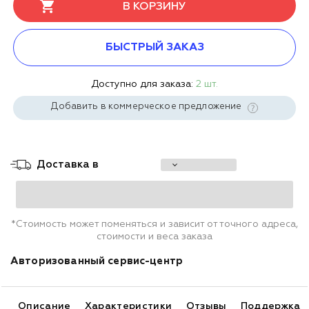
В КОРЗИНУ
БЫСТРЫЙ ЗАКАЗ
Доступно для заказа:
2 шт.
Добавить в коммерческое предложение
Доставка в
*Стоимость может поменяться и зависит от точного адреса,
стоимости и веса заказа
Авторизованный сервис-центр
Описание
Характеристики
Отзывы
Поддержка