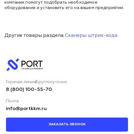
компании помогут подобрать необходимое
оборудование и установить его на вашем предприятии.
Другие товары раздела
Сканеры штрих-кода
Горячая линия
Круглосуточно
8 (800) 100-55-70
Почта
info@portkkm.ru
ЗАКАЗАТЬ ЗВОНОК