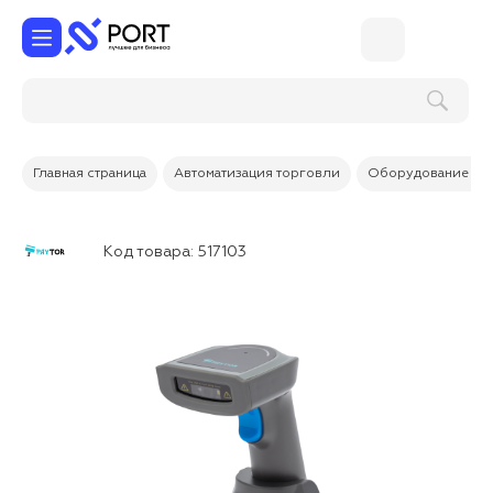
Главная страница
Автоматизация торговли
Оборудование дл
Код товара:
517103