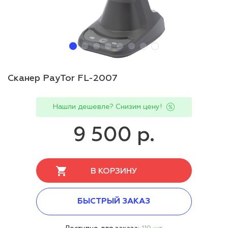
Сканер PayTor FL-2007
Нашли дешевле? Снизим цену!
9 500 р.
В КОРЗИНУ
БЫСТРЫЙ ЗАКАЗ