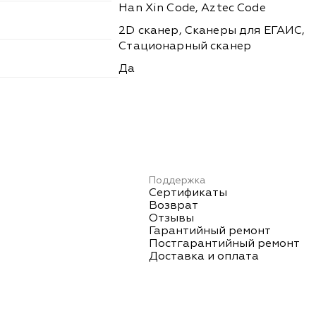
Han Xin Code, Aztec Code
2D сканер, Сканеры для ЕГАИС,
Стационарный сканер
Да
Поддержка
Сертификаты
Возврат
Отзывы
Гарантийный ремонт
Постгарантийный ремонт
Доставка и оплата