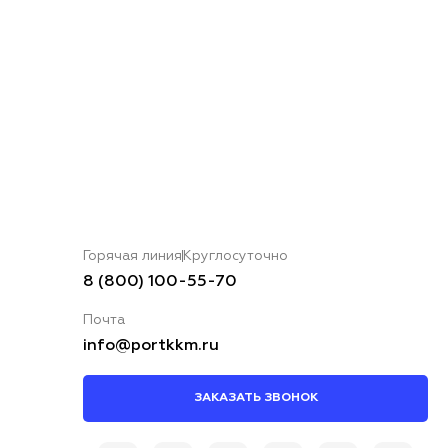
Горячая линия
Круглосуточно
8 (800) 100-55-70
Почта
info@portkkm.ru
ЗАКАЗАТЬ ЗВОНОК