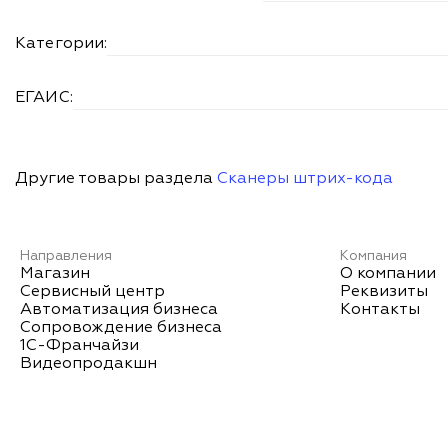
Категории:
ЕГАИС:
Другие товары раздела
Сканеры штрих-кода
Направления
Компания
Магазин
О компании
Сервисный центр
Реквизиты
Автоматизация бизнеса
Контакты
Сопровождение бизнеса
1С-Франчайзи
Видеопродакшн