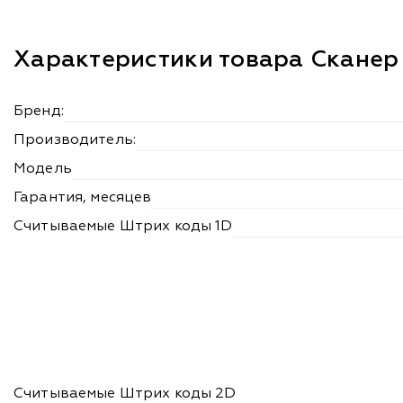
Характеристики товара Сканер
Бренд:
Производитель:
Модель
Гарантия, месяцев
Считываемые Штрих коды 1D
Считываемые Штрих коды 2D