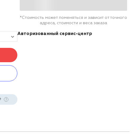
*Стоимость может поменяться и зависит от точного
адреса, стоимости и веса заказа
Авторизованный сервис-центр
е