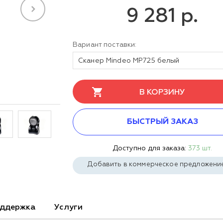
9 281 р.
Вариант поставки:
Сканер Mindeo MP725 белый
В КОРЗИНУ
БЫСТРЫЙ ЗАКАЗ
Доступно для заказа:
373 шт.
Добавить в коммерческое предложени
ддержка
Услуги