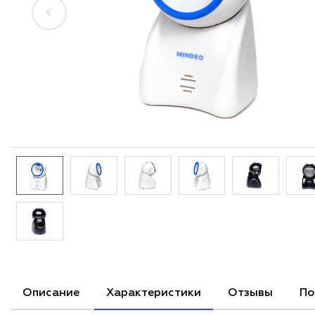
Описание
Характеристики
Отзывы
По