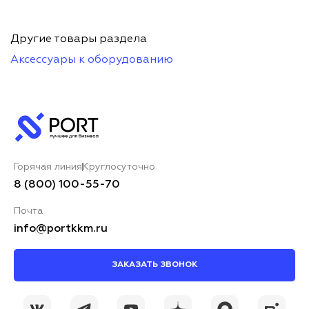
Другие товары раздела
Аксессуары к оборудованию
Горячая линия
Круглосуточно
8 (800) 100-55-70
Почта
info@portkkm.ru
ЗАКАЗАТЬ ЗВОНОК