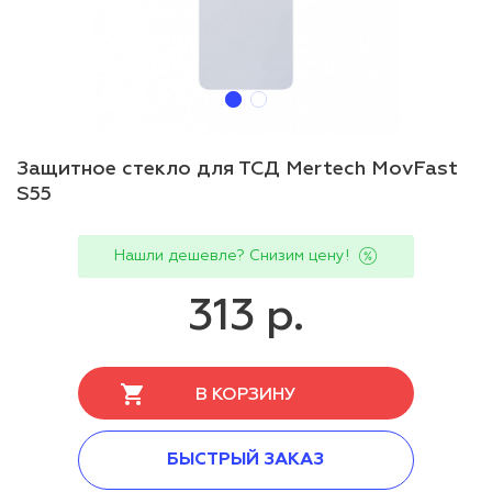
Защитное стекло для ТСД Mertech MovFast
S55
Нашли дешевле? Снизим цену!
313 р.
В КОРЗИНУ
БЫСТРЫЙ ЗАКАЗ