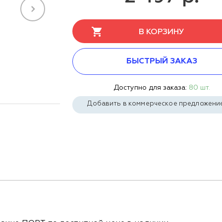
В КОРЗИНУ
БЫСТРЫЙ ЗАКАЗ
Доступно для заказа:
80 шт.
Добавить в коммерческое предложени