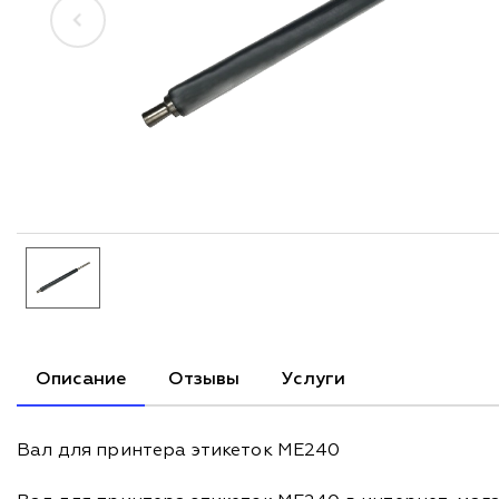
Описание
Отзывы
Услуги
Вал для принтера этикеток ME240