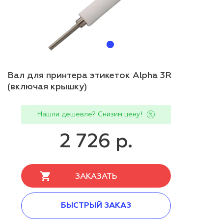
Вал для принтера этикеток Alpha 3R
(включая крышку)
Нашли дешевле? Снизим цену!
2 726 р.
ЗАКАЗАТЬ
БЫСТРЫЙ ЗАКАЗ