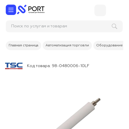
Поиск по услугам и товарам
Главная страница
Автоматизация торговли
Оборудование дл
Код товара:
98-0480006-10LF