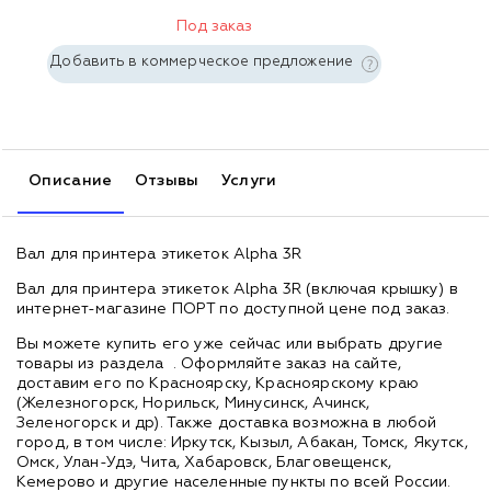
Под заказ
Добавить в коммерческое предложение
Описание
Отзывы
Услуги
Вал для принтера этикеток Alpha 3R
Вал для принтера этикеток Alpha 3R (включая крышку) в
интернет-магазине ПОРТ по доступной цене под заказ.
Вы можете купить его уже сейчас или выбрать другие
товары из раздела
. Оформляйте заказ на сайте,
доставим его по Красноярску, Красноярскому краю
(Железногорск, Норильск, Минусинск, Ачинск,
Зеленогорск и др). Также доставка возможна в любой
город, в том числе: Иркутск, Кызыл, Абакан, Томск, Якутск,
Омск, Улан-Удэ, Чита, Хабаровск, Благовещенск,
Кемерово и другие населенные пункты по всей России.