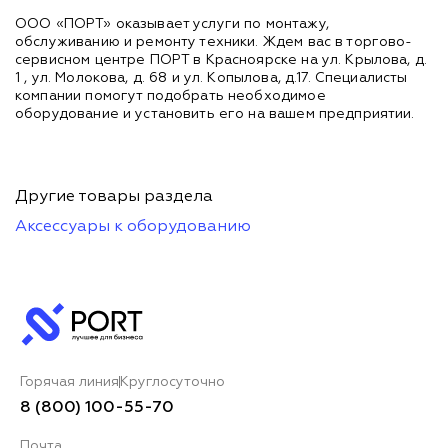
ООО «ПОРТ» оказывает услуги по монтажу,
обслуживанию и ремонту техники. Ждем вас в торгово-
сервисном центре ПОРТ в Красноярске на ул. Крылова, д.
1 , ул. Молокова, д. 68 и ул. Копылова, д.17. Специалисты
компании помогут подобрать необходимое
оборудование и установить его на вашем предприятии.
Другие товары раздела
Аксессуары к оборудованию
Горячая линия
Круглосуточно
8 (800) 100-55-70
Почта