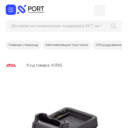
Договор на техническую поддержку ККТ на 1 г
Главная страница
Автоматизация торговли
Оборудование дл
Код товара:
61365