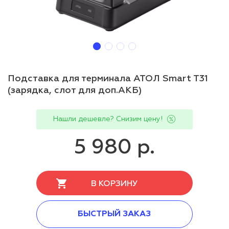
Подставка для терминала АТОЛ Smart T31
(зарядка, слот для доп.АКБ)
Нашли дешевле? Снизим цену!
5 980 р.
В КОРЗИНУ
БЫСТРЫЙ ЗАКАЗ