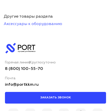
Другие товары раздела
Аксессуары к оборудованию
Горячая линия
Круглосуточно
8 (800) 100-55-70
Почта
info@portkkm.ru
ЗАКАЗАТЬ ЗВОНОК