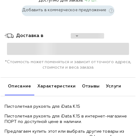
Доступно для заказа:
49 шт.
Добавить в коммерческое предложение
Доставка в
*Стоимость может поменяться и зависит от точного адреса,
стоимости и веса заказа
Описание
Характеристики
Отзывы
Услуги
Пистолетная рукоять для iData K1S
Пистолетная рукоять для iData K1S в интернет-магазине
ПОРТ по доступной цене в наличии.
Предлагаем купить этот или выбрать другие товары из