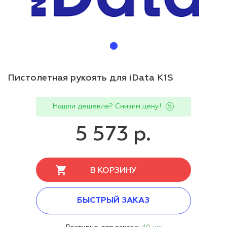
Пистолетная рукоять для iData K1S
Нашли дешевле? Снизим цену!
5 573 р.
В КОРЗИНУ
БЫСТРЫЙ ЗАКАЗ