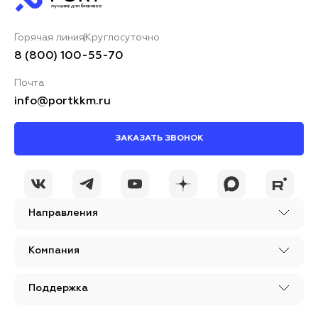
Горячая линия
Круглосуточно
8 (800) 100-55-70
Почта
info@portkkm.ru
ЗАКАЗАТЬ ЗВОНОК
Направления
Компания
Поддержка