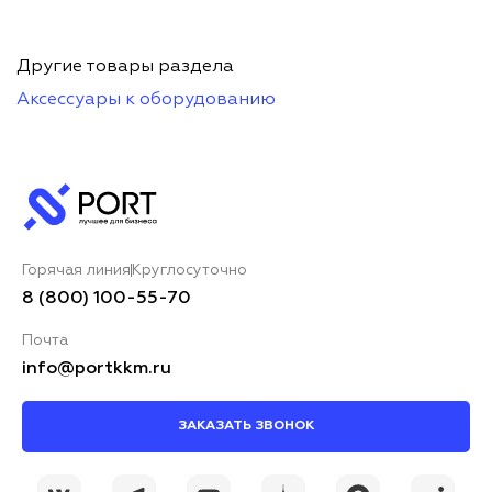
Другие товары раздела
Аксессуары к оборудованию
Горячая линия
Круглосуточно
8 (800) 100-55-70
Почта
info@portkkm.ru
ЗАКАЗАТЬ ЗВОНОК