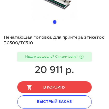
Печатающая головка для принтера этикеток
TС300/TC310
Нашли дешевле? Снизим цену!
20 911 р.
В КОРЗИНУ
БЫСТРЫЙ ЗАКАЗ