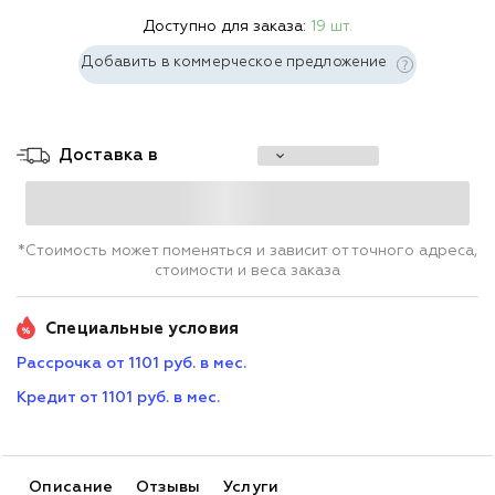
Доступно для заказа:
19 шт.
Добавить в коммерческое предложение
Доставка в
*Стоимость может поменяться и зависит от точного адреса,
стоимости и веса заказа
Специальные условия
Рассрочка от 1101 руб. в мес.
Кредит от 1101 руб. в мес.
Описание
Отзывы
Услуги