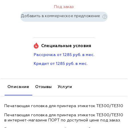
Под заказ
Добавить в коммерческое предложение
Специальные условия
Рассрочка от 1285 руб. в мес.
Кредит от 1285 руб. в мес.
Описание
Отзывы
Услуги
Печатающая головка для принтера этикеток TE300/TE310
Печатающая головка для принтера этикеток TE300/TE310
в интернет-магазине ПОРТ по доступной цене под заказ.