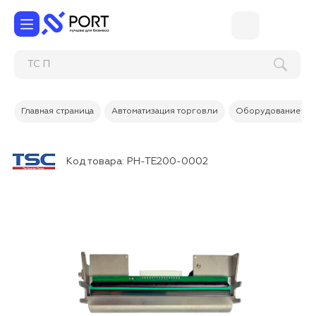
Т
Главная страница
Автоматизация торговли
Оборудование дл
Код товара:
PH-TE200-0002