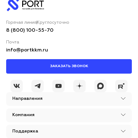
Горячая линия
Круглосуточно
8 (800) 100-55-70
Почта
info@portkkm.ru
ЗАКАЗАТЬ ЗВОНОК
Направления
Компания
Поддержка