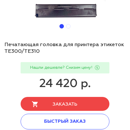
Печатающая головка для принтера этикеток
TE300/TE310
Нашли дешевле? Снизим цену!
24 420 р.
ЗАКАЗАТЬ
БЫСТРЫЙ ЗАКАЗ