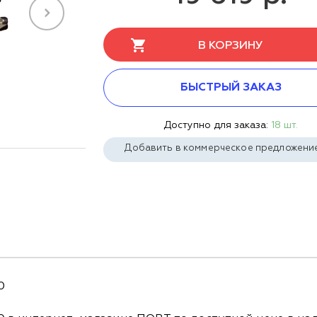
В КОРЗИНУ
БЫСТРЫЙ ЗАКАЗ
Доступно для заказа:
18 шт.
Добавить в коммерческое предложени
0