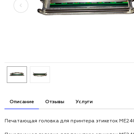
Описание
Отзывы
Услуги
Печатающая головка для принтера этикеток ME24