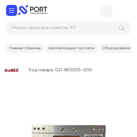
Ремонт принтера этикеток
Главная страница
Автоматизация торговли
Оборудование дл
Код товара:
021-863003-000