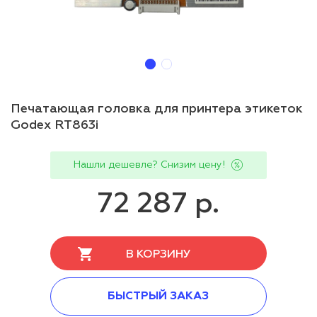
Печатающая головка для принтера этикеток
Godex RT863i
Нашли дешевле? Снизим цену!
72 287 р.
В КОРЗИНУ
БЫСТРЫЙ ЗАКАЗ