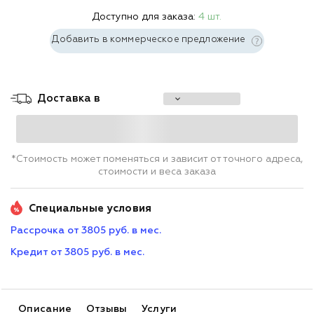
Доступно для заказа:
4 шт.
Добавить в коммерческое предложение
Доставка в
*Стоимость может поменяться и зависит от точного адреса,
стоимости и веса заказа
Специальные условия
Рассрочка от 3805 руб. в мес.
Кредит от 3805 руб. в мес.
Описание
Отзывы
Услуги