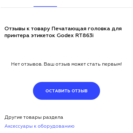
Отзывы к товару Печатающая головка для
принтера этикеток Godex RT863i
Нет отзывов. Ваш отзыв может стать первым!
ОСТАВИТЬ ОТЗЫВ
Другие товары раздела
Аксессуары к оборудованию