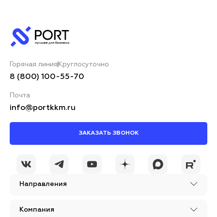
Горячая линия
Круглосуточно
8 (800) 100-55-70
Почта
info@portkkm.ru
ЗАКАЗАТЬ ЗВОНОК
Направления
Компания