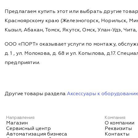
Предлагаем купить этот или выбрать другие това
Красноярскому краю (Железногорск, Норильск, Мину
Кызыл, Абакан, Томск, Якутск, Омск, Улан-Удэ, Чит
ООО «ПОРТ» оказывает услуги по монтажу, обслужи
д. 1 , ул. Молокова, д. 68 и ул. Копылова, д.17. 
предприятии.
Другие товары раздела
Аксессуары к оборудовани
Направления
Компания
Магазин
О компании
Сервисный центр
Реквизиты
Автоматизация бизнеса
Контакты