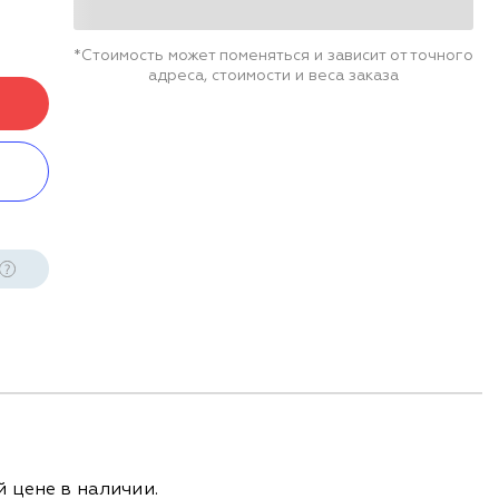
*Стоимость может поменяться и зависит от точного
адреса, стоимости и веса заказа
 цене в наличии.