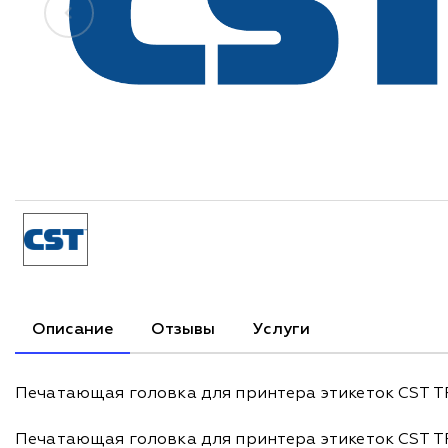
Описание
Отзывы
Услуги
Печатающая головка для принтера этикеток CST T
Печатающая головка для принтера этикеток CST TP