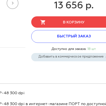
13 656 р.
В КОРЗИНУ
БЫСТРЫЙ ЗАКАЗ
Доступно для заказа:
18 шт.
Добавить в коммерческое предложение
P-48 300 dpi
-48 300 dpi в интернет-магазине ПОРТ по доступной