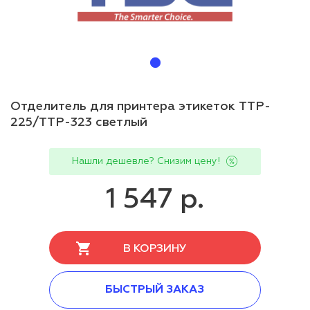
Отделитель для принтера этикеток TTP-
225/TTP-323 светлый
Нашли дешевле? Снизим цену!
1 547 р.
В КОРЗИНУ
БЫСТРЫЙ ЗАКАЗ