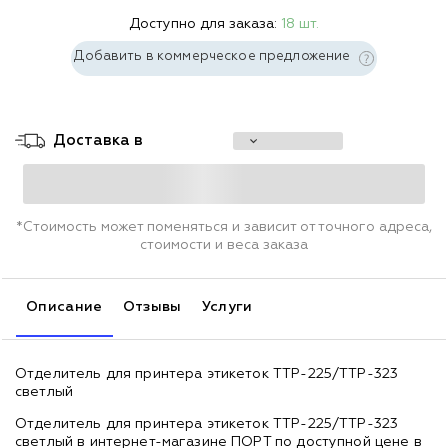
Доступно для заказа:
18 шт.
Добавить в коммерческое предложение
Доставка в
*Стоимость может поменяться и зависит от точного адреса,
стоимости и веса заказа
Описание
Отзывы
Услуги
Отделитель для принтера этикеток TTP-225/TTP-323
светлый
Отделитель для принтера этикеток TTP-225/TTP-323
светлый в интернет-магазине ПОРТ по доступной цене в