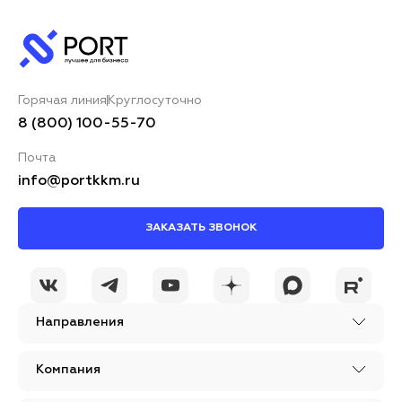
Горячая линия
Круглосуточно
8 (800) 100-55-70
Почта
info@portkkm.ru
ЗАКАЗАТЬ ЗВОНОК
Направления
Компания