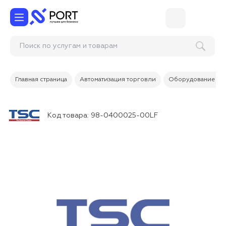
Поиск по услугам и товарам
Главная страница
Автоматизация торговли
Оборудование дл
Код товара:
98-0400025-00LF