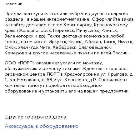
наличии.
Предлагаем купить этот или выбрать другие товары из
раздела
в нашем интернет-магазине. Оформляйте заказ
на сайте, доставим его по Красноярску, Красноярскому
краю (Железногорск, Норильск, Минусинск, Ачинск,
Зеленогорск и др). Также доставка возможна в любой
город, в том числе: Иркутск, Кызыл, Абакан, Томск, Якутск,
Омск, Улан-Удэ, Чита, Хабаровск, Благовещенск,
Кемерово и другие населенные пункты по всей России.
ООО «ПОРТ» оказывает услуги по монтажу,
обслуживанию и ремонту техники. Ждем вас в торгово-
сервисном центре ПОРТ в Красноярске на ул. Крылова, д.
1 , ул. Молокова, д. 68 и ул. Копылова, д.17. Специалисты
компании помогут подобрать необходимое
оборудование и установить его на вашем предприятии.
Другие товары раздела
Аксессуары к оборудованию