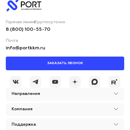
Горячая линия
Круглосуточно
8 (800) 100-55-70
Почта
info@portkkm.ru
ЗАКАЗАТЬ ЗВОНОК
Направления
Компания
Поддержка