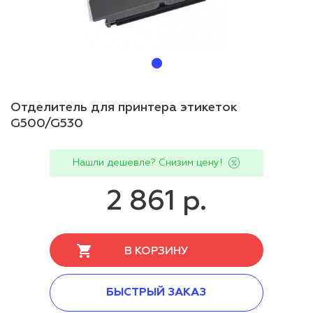
Отделитель для принтера этикеток
G500/G530
Нашли дешевле? Снизим цену!
2 861 р.
В КОРЗИНУ
БЫСТРЫЙ ЗАКАЗ