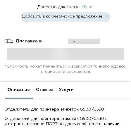
Доступно для заказа:
26 шт.
Добавить в коммерческое предложение
Доставка в
*Стоимость может поменяться и зависит от точного адреса,
стоимости и веса заказа
Описание
Отзывы
Услуги
Отделитель для принтера этикеток G500/G530
Отделитель для принтера этикеток G500/G530 в
интернет-магазине ПОРТ по доступной цене в наличии.