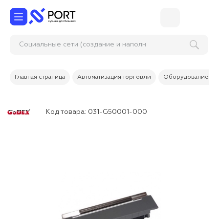
Социальные сети (создание и наполнен
Главная страница
Автоматизация торговли
Оборудование дл
Код товара:
031-G50001-000