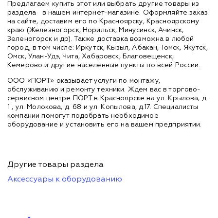
Предлагаем купить этот или выбрать другие товары из
раздела
в нашем интернет-магазине. Оформляйте заказ
на сайте, доставим его по Красноярску, Красноярскому
краю (Железногорск, Норильск, Минусинск, Ачинск,
Зеленогорск и др). Также доставка возможна в любой
город, в том числе: Иркутск, Кызыл, Абакан, Томск, Якутск,
Омск, Улан-Удэ, Чита, Хабаровск, Благовещенск,
Кемерово и другие населенные пункты по всей России.
ООО «ПОРТ» оказывает услуги по монтажу,
обслуживанию и ремонту техники. Ждем вас в торгово-
сервисном центре ПОРТ в Красноярске на ул. Крылова, д.
1 , ул. Молокова, д. 68 и ул. Копылова, д.17. Специалисты
компании помогут подобрать необходимое
оборудование и установить его на вашем предприятии.
Другие товары раздела
Аксессуары к оборудованию