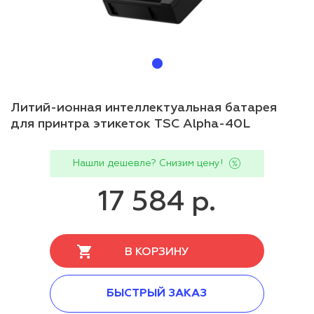
Литий-ионная интеллектуальная батарея
для принтра этикеток TSC Alpha-40L
Нашли дешевле? Снизим цену!
17 584 р.
В КОРЗИНУ
БЫСТРЫЙ ЗАКАЗ