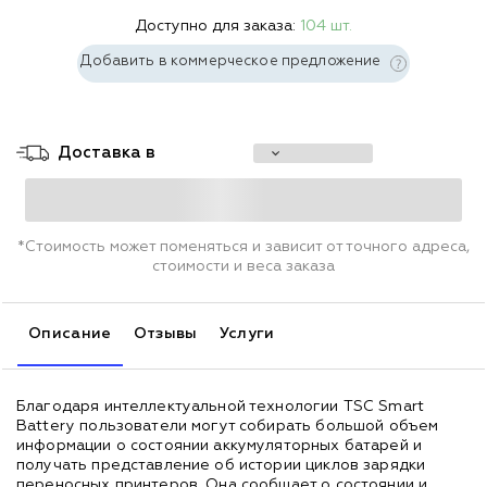
Доступно для заказа:
104 шт.
Добавить в коммерческое предложение
Доставка в
*Стоимость может поменяться и зависит от точного адреса,
стоимости и веса заказа
Описание
Отзывы
Услуги
Благодаря интеллектуальной технологии TSC Smart
Battery пользователи могут собирать большой объем
информации о состоянии аккумуляторных батарей и
получать представление об истории циклов зарядки
переносных принтеров. Она сообщает о состоянии и