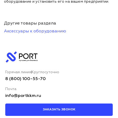
оборудование и установить его на вашем предприятии.
Другие товары раздела
Аксессуары к оборудованию
Горячая линия
Круглосуточно
8 (800) 100-55-70
Почта
info@portkkm.ru
ЗАКАЗАТЬ ЗВОНОК