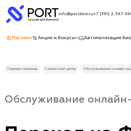
info@portkkm.ru
+7 (391) 2-347-34
Магазин
Акции и бонусы
Автоматизация биз
Главная страница
Сервисный центр
Обслуживание онлайн-ка
Обслуживание онлайн-