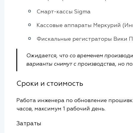
Смарт-кассы Sigma
Кассовые аппараты Меркурий (Ин
Фискальные регистраторы Вики П
Ожидается, что со временем производи
варианты снимут с производства, но по
Сроки и стоимость
Работа инженера по обновление прошивки
часов,
максимум 1 рабочий день.
Затраты