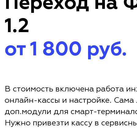
Переход на
1.2
от 1 800 руб.
В стоимость включена работа и
онлайн-кассы и настройке. Сама
доп.модули для смарт-терминал
Нужно привезти кассу в сервисны