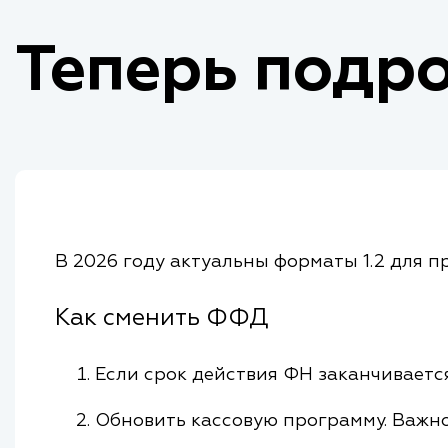
Теперь подро
В 2026 году актуальны форматы 1.2 для п
Как сменить ФФД
Если срок действия ФН заканчивается,
Обновить кассовую программу. Важно