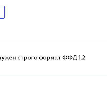
нужен строго формат ФФД 1.2