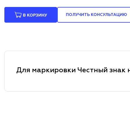
ПОЛУЧИТЬ КОНСУЛЬТАЦИЮ
В КОРЗИНУ
Для маркировки Честный знак 