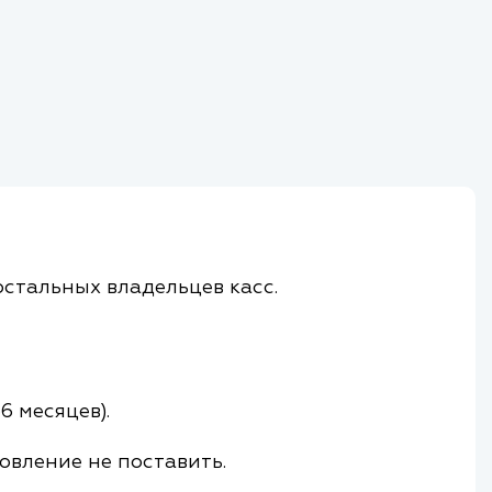
остальных владельцев касс.
6 месяцев).
овление не поставить.