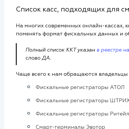
Список касс, подходящих для с
На многих современных онлайн-кассах, 
поменять формат фискальных данных и о
Полный список ККТ указан
в реестре н
слово ДА.
Чаще всего к нам обращаются владельцы
Фискальные регистраторы АТОЛ
Фискальные регистраторы ШТРИ
Фискальные регистраторы Ритей
Смарт-терминалы Эвотор