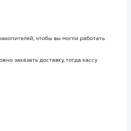
акопителей, чтобы вы могли работать
но заказать доставку, тогда кассу