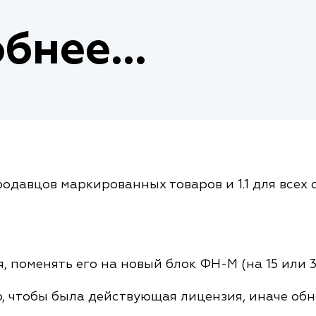
бнее...
родавцов маркированных товаров и 1.1 для всех 
 поменять его на новый блок ФН-М (на 15 или 3
, чтобы была действующая лицензия, иначе обн