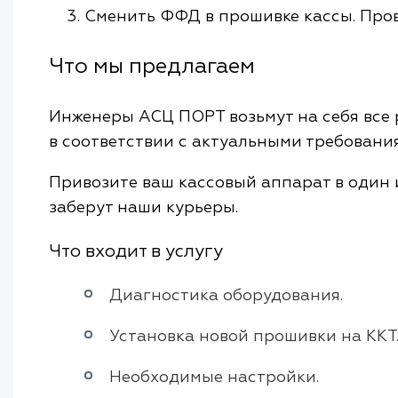
Сменить ФФД в прошивке кассы. Про
Что мы предлагаем
Инженеры АСЦ ПОРТ возьмут на себя все
в соответствии с актуальными требовани
Привозите ваш кассовый аппарат в один 
заберут наши курьеры.
Что входит в услугу
Диагностика оборудования.
Установка новой прошивки на ККТ
Необходимые настройки.