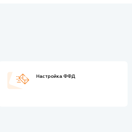
Настройка ФФД