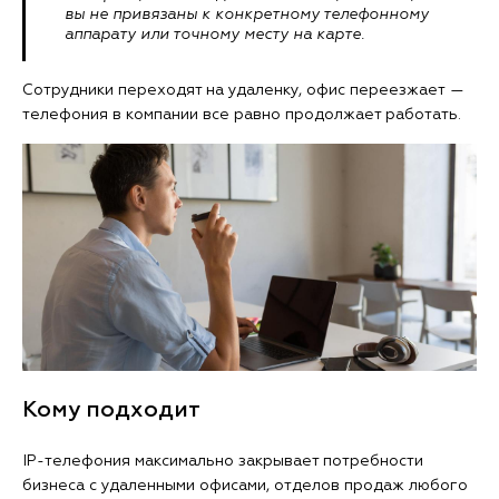
вы не привязаны к конкретному телефонному
аппарату или точному месту на карте.
Сотрудники переходят на удаленку, офис переезжает —
телефония в компании все равно продолжает работать.
Кому подходит
IP-телефония максимально закрывает потребности
бизнеса с удаленными офисами, отделов продаж любого