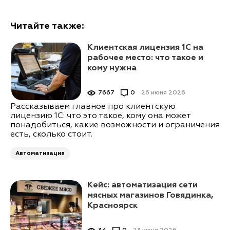
Читайте также:
Клиентская лицензия 1С на
рабочее место: что такое и
кому нужна
7667
0
26 июня 2026
Рассказываем главное про клиентскую
лицензию 1С: что это такое, кому она может
понадобиться, какие возможности и ограничения
есть, сколько стоит.
Автоматизация
Кейс: автоматизация сети
мясных магазинов Говядинка,
Красноярск