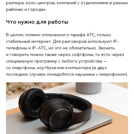
размера, колл-центров, компаний с отделениями в разных
районах и городах.
Что нужно для работы
В целом, помимо оплаченного тарифа АТС, только
стабильный интернет. Для разговоров используют IP-
телефоны и IP-АТС, но это не обязательно. Звонить
и говорить можно также через софтфоны, то есть через
специальную программу с любого устройства —
со смартфона, ноутбука или компьютера (в двух
последних случаях понадобятся наушники с микрофоном).