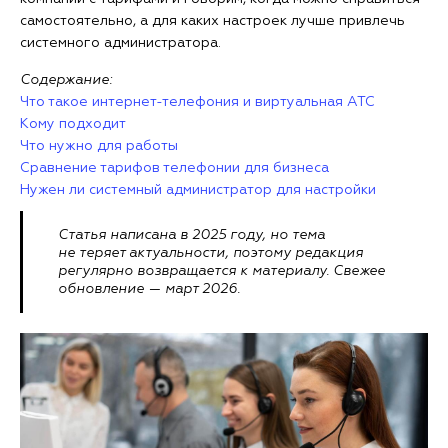
самостоятельно, а для каких настроек лучше привлечь
системного администратора.
Содержание:
Что такое интернет-телефония и виртуальная АТС
Кому подходит
Что нужно для работы
Сравнение тарифов телефонии для бизнеса
Нужен ли системный администратор для настройки
Статья написана в 2025 году, но тема
не теряет актуальности, поэтому редакция
регулярно возвращается к материалу. Свежее
обновление — март 2026.