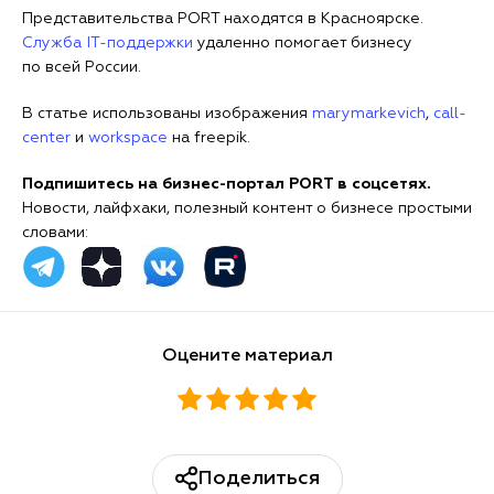
Представительства PORT находятся в Красноярске.
Служба IT-поддержки
удаленно помогает бизнесу
по всей России.
В статье использованы изображения
marymarkevich
,
call-
center
и
workspace
на freepik.
Подпишитесь на бизнес-портал PORT в соцсетях.
Новости, лайфхаки, полезный контент о бизнесе простыми
словами:
Оцените материал
Поделиться