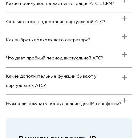
Какие преимущества даёт интеграция АТС с CRM?
Сколько стоит содержание виртуальной АТС?
Как выбрать подходящего оператора?
Что даёт пробный период виртуальной АТС?
Какие дополнительные функции бывают у
виртуальных АТС?
Нужно ли покупать оборудование для IP‑телефонии?