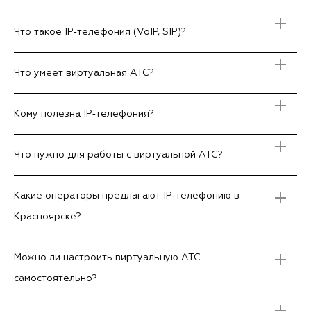
Что такое IP‑телефония (VoIP, SIP)?
Что умеет виртуальная АТС?
Кому полезна IP‑телефония?
Что нужно для работы с виртуальной АТС?
Какие операторы предлагают IP‑телефонию в
Красноярске?
Можно ли настроить виртуальную АТС
самостоятельно?