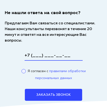
Не нашли ответа на свой вопрос?
Предлагаем Вам связаться со специалистами.
Наши консультанты перезвонят в течение 20
минут и ответят на все интересующие Вас
вопросы.
Я согласен с
правилами обработки
персональных данных
ЗАКАЗАТЬ ЗВОНОК