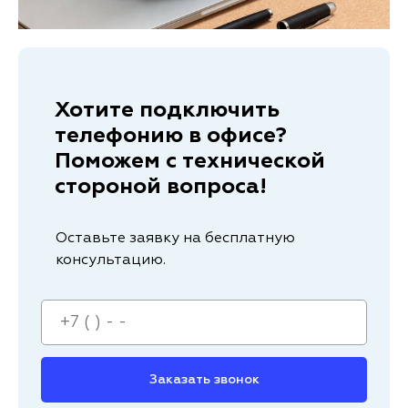
Хотите подключить
телефонию в офисе?
Поможем с технической
стороной вопроса!
Оставьте заявку на бесплатную
консультацию.
Заказать звонок