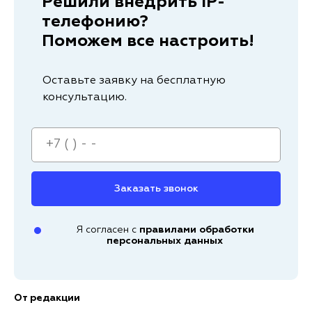
Решили внедрить IP-
телефонию?
Поможем все настроить!
Оставьте заявку на бесплатную
консультацию.
Заказать звонок
Я согласен с
правилами обработки
персональных данных
От редакции