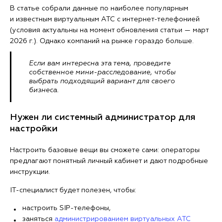
В статье собрали данные по наиболее популярным
и известным виртуальным АТС с интернет-телефонией
(условия актуальны на момент обновления статьи — март
2026 г.). Однако компаний на рынке гораздо больше.
Если вам интересна эта тема, проведите
собственное мини-расследование, чтобы
выбрать подходящий вариант для своего
бизнеса.
Нужен ли системный администратор для
настройки
Настроить базовые вещи вы сможете сами: операторы
предлагают понятный личный кабинет и дают подробные
инструкции.
IT-специалист будет полезен, чтобы:
настроить SIP-телефоны,
заняться
администрированием виртуальных АТС