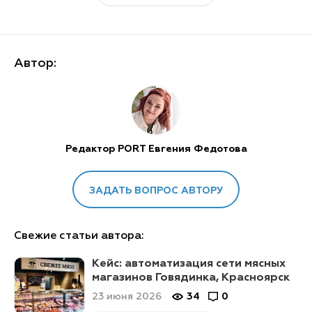
Автор:
Редактор PORT Евгения Федотова
ЗАДАТЬ ВОПРОС АВТОРУ
Свежие статьи автора:
Кейс: автоматизация сети мясных
магазинов Говядинка, Красноярск
23 июня 2026
34
0