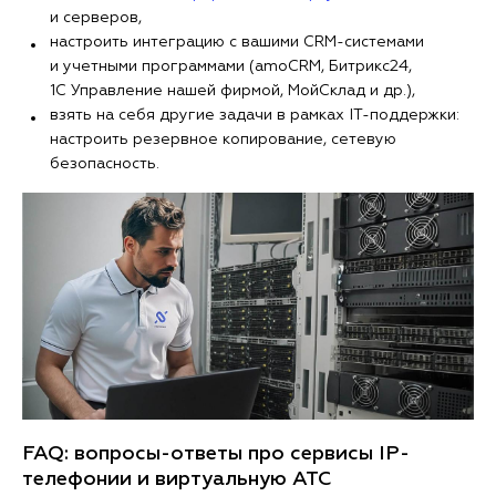
и серверов,
настроить интеграцию с вашими CRM-системами
и учетными программами (amoCRM, Битрикс24,
1C Управление нашей фирмой, МойСклад и др.),
взять на себя другие задачи в рамках IT-поддержки:
настроить резервное копирование, сетевую
безопасность.
FAQ: вопросы-ответы про сервисы IP-
телефонии и виртуальную АТС