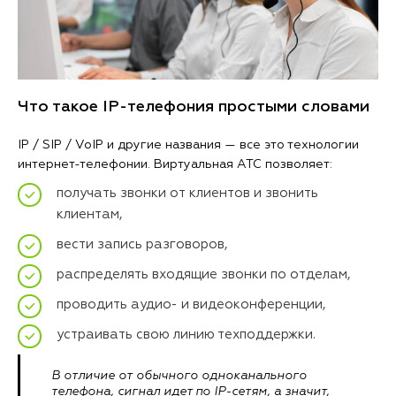
Что такое IP-телефония простыми словами
IP / SIP / VoIP и другие названия — все это технологии
интернет-телефонии. Виртуальная АТС позволяет:
получать звонки от клиентов и звонить
клиентам,
вести запись разговоров,
распределять входящие звонки по отделам,
проводить аудио- и видеоконференции,
устраивать свою линию техподдержки.
В отличие от обычного одноканального
телефона, сигнал идет по IP-сетям, а значит,