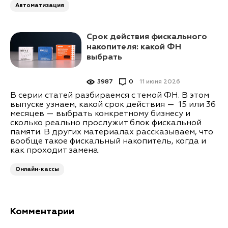
Автоматизация
Срок действия фискального
накопителя: какой ФН
выбрать
3987
0
11 июня 2026
В серии статей разбираемся с темой ФН. В этом
выпуске узнаем, какой срок действия — 15 или 36
месяцев — выбрать конкретному бизнесу и
сколько реально прослужит блок фискальной
памяти. В других материалах рассказываем, что
вообще такое фискальный накопитель, когда и
как проходит замена.
Онлайн-кассы
Комментарии