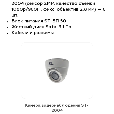
2004 (сенсор 2MP, качество съемки
1080p/960H, фикс. объектив 2,8 мм) — 6
шт.
Блок питания ST-БП 50
Жесткий диск Sata-3 1 Tb
Кабели и разъемы
Камера видеонаблюдения ST-
2004