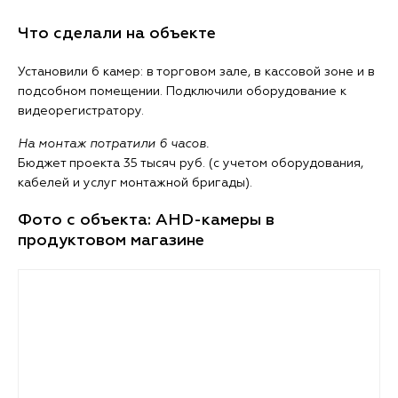
Что сделали на объекте
Установили 6 камер: в торговом зале, в кассовой зоне и в
подсобном помещении. Подключили оборудование к
видеорегистратору.
На монтаж потратили 6 часов.
Бюджет проекта 35 тысяч руб. (с учетом оборудования,
кабелей и услуг монтажной бригады).
Фото с объекта: AHD-камеры в
продуктовом магазине