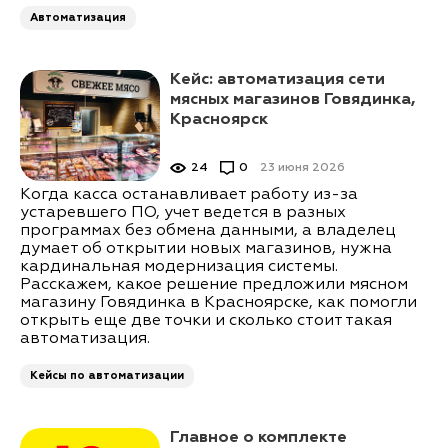
Автоматизация
Кейс: автоматизация сети
мясных магазинов Говядинка,
Красноярск
24
0
23 июня 2026
Когда касса останавливает работу из-за
устаревшего ПО, учет ведется в разных
программах без обмена данными, а владелец
думает об открытии новых магазинов, нужна
кардинальная модернизация системы.
Расскажем, какое решение предложили мясном
магазину Говядинка в Красноярске, как помогли
открыть еще две точки и сколько стоит такая
автоматизация.
Кейсы по автоматизации
Главное о комплекте