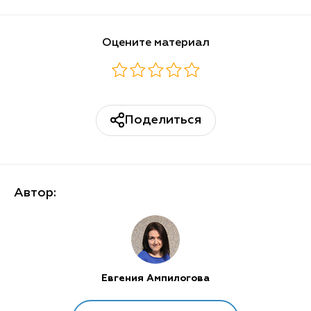
Оцените материал
Поделиться
Автор:
Евгения Ампилогова