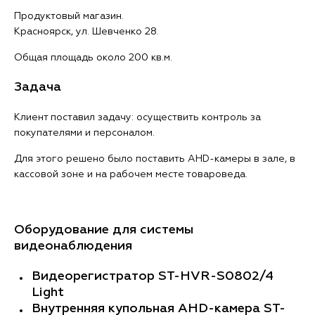
Продуктовый магазин.
Красноярск, ул. Шевченко 28.
Общая площадь около 200 кв.м.
Задача
Клиент поставил задачу: осуществить контроль за
покупателями и персоналом.
Для этого решено было поставить AHD-камеры в зале, в
кассовой зоне и на рабочем месте товароведа.
Оборудование для системы
видеонаблюдения
Видеорегистратор ST-HVR-S0802/4
Light
Внутренняя купольная AHD-камера ST-