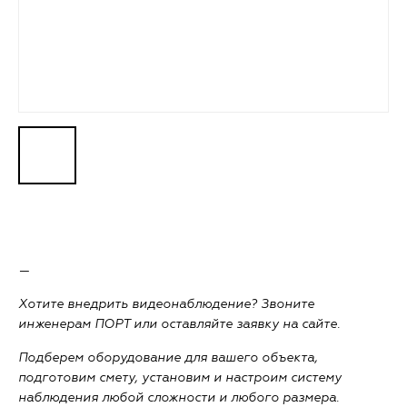
—
Хотите внедрить видеонаблюдение? Звоните
инженерам ПОРТ или оставляйте заявку на сайте.
Подберем оборудование для вашего объекта,
подготовим смету, установим и настроим систему
наблюдения любой сложности и любого размера.