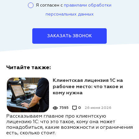
Я согласен с
правилами обработки
персональных данных
ЗАКАЗАТЬ ЗВОНОК
Читайте также:
Клиентская лицензия 1С на
рабочее место: что такое и
кому нужна
7595
0
26 июня 2026
Рассказываем главное про клиентскую
лицензию 1С: что это такое, кому она может
понадобиться, какие возможности и ограничения
есть, сколько стоит.