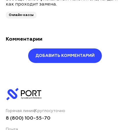
как проходит замена.
Онлайн-кассы
Комментарии
ДОБАВИТЬ КОММЕНТАРИЙ
Оставить комментарий
Ваше имя*
Горячая линия
Круглосуточно
Ваш комментарий*
8 (800) 100-55-70
Почта