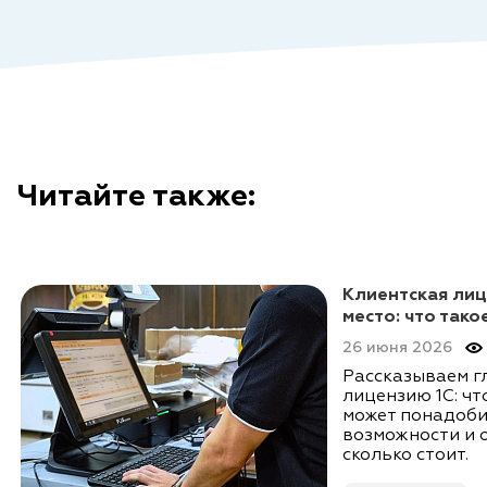
Читайте также:
Клиентская лиц
место: что тако
26 июня 2026
Рассказываем г
лицензию 1С: что
может понадоби
возможности и 
сколько стоит.