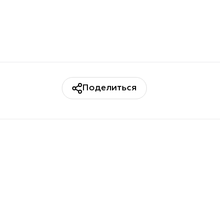
Поделиться