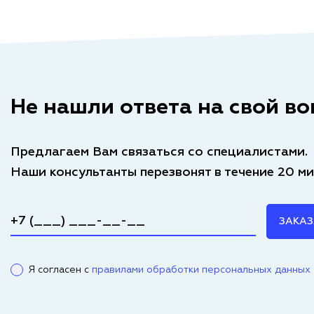
Не нашли ответа на свой во
Предлагаем Вам связаться со специалистами.
Наши консультанты перезвонят в течение 20 ми
ЗАКАЗ
Я согласен с
правилами обработки персональных данных