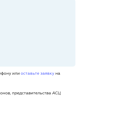
лефону или
оставьте заявку
на
ионов, представительства АСЦ