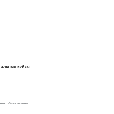
еальные кейсы
ник обязательна.