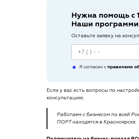
Нужна помощь с 
Наши программис
Оставьте заявку на консу
Я согласен с
правилами о
Если у вас есть вопросы по настрой
консультацию.
Работаем с бизнесом по всей Ро
ПОРТ находятся в Красноярске.