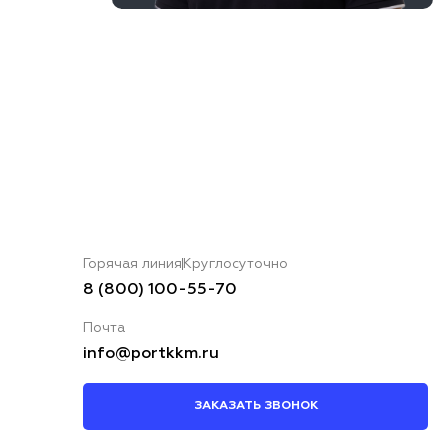
Горячая линия
Круглосуточно
8 (800) 100-55-70
Почта
info@portkkm.ru
ЗАКАЗАТЬ ЗВОНОК