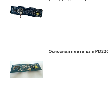
Основная плата для PD220V