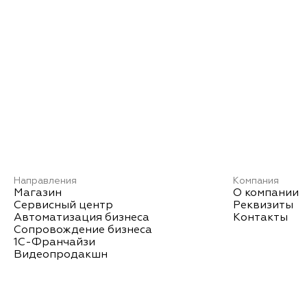
Направления
Компания
Магазин
О компании
Сервисный центр
Реквизиты
Автоматизация бизнеса
Контакты
Сопровождение бизнеса
1С-Франчайзи
Видеопродакшн