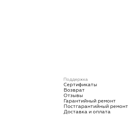
Поддержка
Сертификаты
Возврат
Отзывы
Гарантийный ремонт
Постгарантийный ремонт
Доставка и оплата