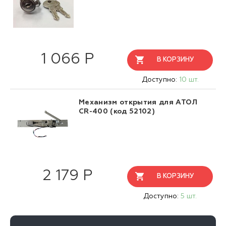
1 066 Р
В КОРЗИНУ
Доступно:
10 шт.
Механизм открытия для АТОЛ
CR-400 (код 52102)
2 179 Р
В КОРЗИНУ
Доступно:
5 шт.