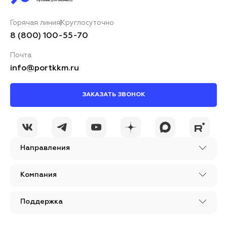
Горячая линия
Круглосуточно
8 (800) 100-55-70
Почта
info@portkkm.ru
ЗАКАЗАТЬ ЗВОНОК
Направления
Компания
Поддержка