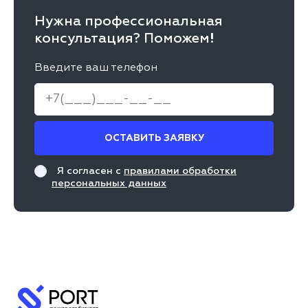
Нужна профессиональная
консультация? Поможем!
Введите ваш телефон
ОСТАВИТЬ ЗАЯВКУ
Я согласен с
правилами обработки
персональных данных