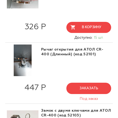
326 Р
В КОРЗИНУ
Доступно:
15 шт.
Рычаг открытия для АТОЛ CR-
400 (Длинный) (код 52101)
447 Р
ЗАКАЗАТЬ
Под заказ
Замок с двумя ключами для АТОЛ
CR-400 (код 52103)