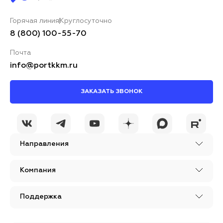
Горячая линия
Круглосуточно
8 (800) 100-55-70
Почта
info@portkkm.ru
ЗАКАЗАТЬ ЗВОНОК
Направления
Компания
Поддержка