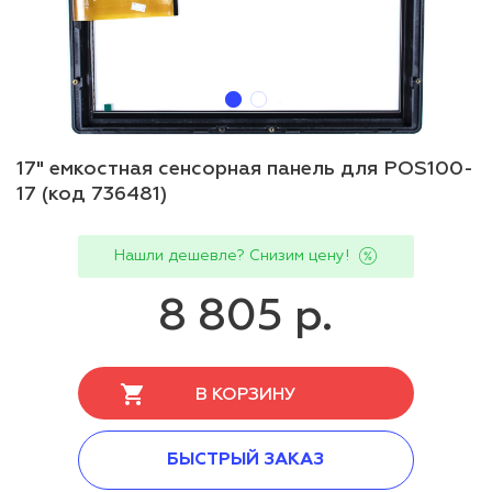
17" емкостная сенсорная панель для POS100-
17 (код 736481)
Нашли дешевле? Снизим цену!
8 805 р.
В КОРЗИНУ
БЫСТРЫЙ ЗАКАЗ