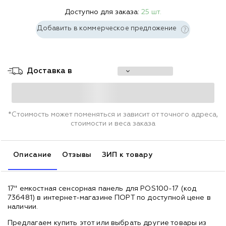
Доступно для заказа:
25 шт.
Добавить в коммерческое предложение
Доставка в
*Стоимость может поменяться и зависит от точного адреса,
стоимости и веса заказа
Описание
Отзывы
ЗИП к товару
17" емкостная сенсорная панель для POS100-17 (код
736481) в интернет-магазине ПОРТ по доступной цене в
наличии.
Предлагаем купить этот или выбрать другие товары из