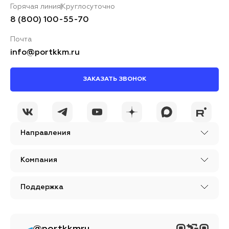
Горячая линия
Круглосуточно
8 (800) 100-55-70
Почта
info@portkkm.ru
ЗАКАЗАТЬ ЗВОНОК
Направления
Компания
Поддержка