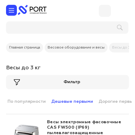
Главная страница
Весовое оборудование и весы
Весы до 3 кг
Весы до 3 кг
Фильтр
По популярности
Дешевые первыми
Дорогие первы
Весы электронные фасовочные
CAS FW500 (IP69)
пылевлагозащищенные