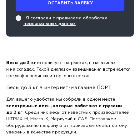
ОСТАВИТЬ ЗАЯВКУ
Я согласен с
правилами обработки
персональных данных
Весы до 3 кг
используют на рынках, в магазинах
и на складах. Такой диапазон взвешивания встречается
среди фасовочных и торговых весов.
Весы до 3 кг в интернет-магазине ПОРТ
Для вашего удобства мы собрали в одном месте
электронные весы, которые работают с грузами
до 3 кг
. Среди них весы от известных производителей
ШТРИХ-М, Масса-К, Меркурий и CAS. Поставляем
оборудование напрямую от производителей, поэтому
уверены в качестве продукции.