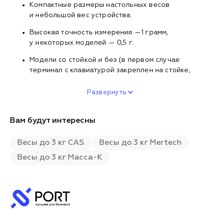
Компактные размеры настольных весов
и небольшой вес устройства.
Высокая точность измерения —1 грамм,
у некоторых моделей — 0,5 г.
Модели со стойкой и без (в первом случае
терминал с клавиатурой закреплен на стойке,
Развернуть
Вам будут интересны
Весы до 3 кг CAS
Весы до 3 кг Mertech
Весы до 3 кг Масса-К