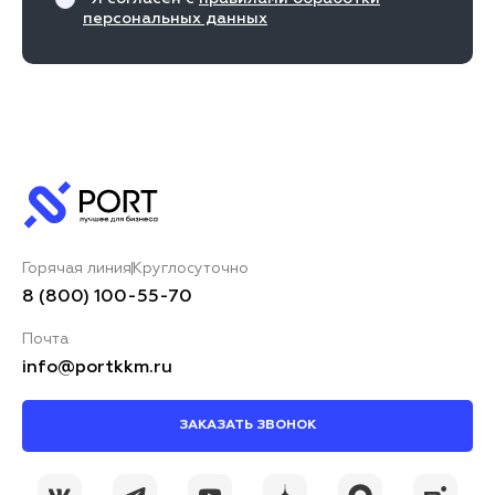
персональных данных
Горячая линия
Круглосуточно
8 (800) 100-55-70
Почта
info@portkkm.ru
ЗАКАЗАТЬ ЗВОНОК