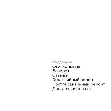
Поддержка
Сертификаты
Возврат
Отзывы
Гарантийный ремонт
Постгарантийный ремонт
Доставка и оплата