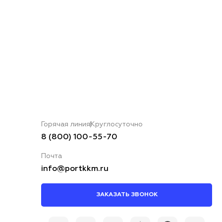
Горячая линия
Круглосуточно
8 (800) 100-55-70
Почта
info@portkkm.ru
ЗАКАЗАТЬ ЗВОНОК