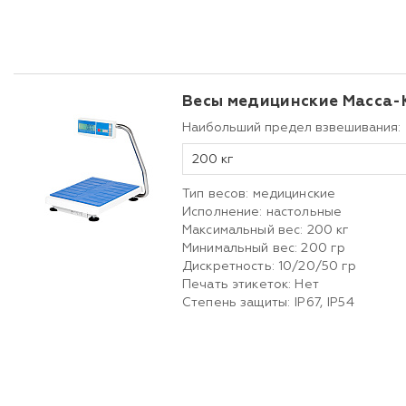
Весы медицинские Масса-
Наибольший предел взвешивания:
200 кг
Тип весов: медицинские
Исполнение: настольные
Максимальный вес: 200 кг
Минимальный вес: 200 гр
Дискретность: 10/20/50 гр
Печать этикеток: Нет
Степень защиты: IP67, IP54