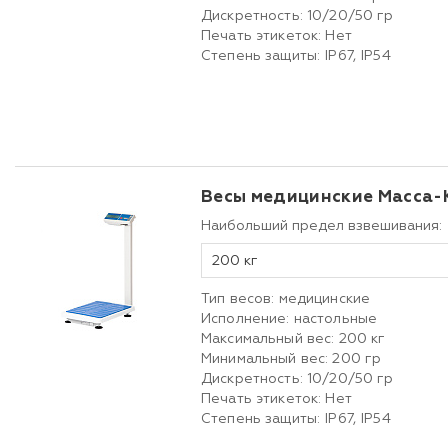
Дискретность: 10/20/50 гр
Печать этикеток: Нет
Степень защиты: IP67, IP54
Весы медицинские Масса-
Наибольший предел взвешивания:
200 кг
Тип весов: медицинские
Исполнение: настольные
Максимальный вес: 200 кг
Минимальный вес: 200 гр
Дискретность: 10/20/50 гр
Печать этикеток: Нет
Степень защиты: IP67, IP54