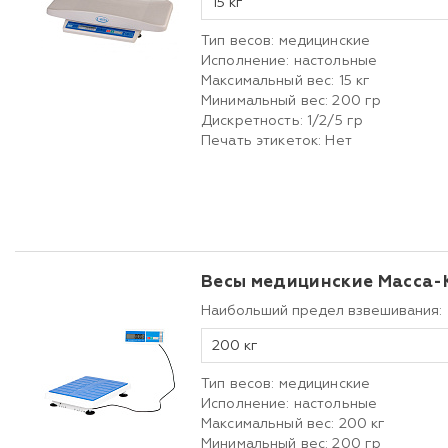
15 кг
Тип весов: медицинские
Исполнение: настольные
Максимальный вес: 15 кг
Минимальный вес: 200 гр
Дискретность: 1/2/5 гр
Печать этикеток: Нет
Весы медицинские Масса-
Наибольший предел взвешивания:
200 кг
Тип весов: медицинские
Исполнение: настольные
Максимальный вес: 200 кг
Минимальный вес: 200 гр