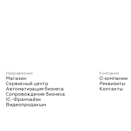
Направления
Компания
Магазин
О компании
Сервисный центр
Реквизиты
Автоматизация бизнеса
Контакты
Сопровождение бизнеса
1С-Франчайзи
Видеопродакшн